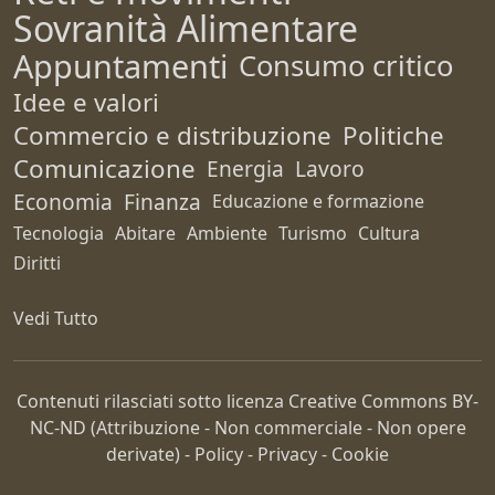
Sovranità Alimentare
Appuntamenti
Consumo critico
Idee e valori
Commercio e distribuzione
Politiche
Comunicazione
Energia
Lavoro
Economia
Finanza
Educazione e formazione
Tecnologia
Abitare
Ambiente
Turismo
Cultura
Diritti
Vedi Tutto
Contenuti rilasciati sotto licenza Creative Commons
BY-
NC-ND
(Attribuzione - Non commerciale - Non opere
derivate) -
Policy
-
Privacy
-
Cookie