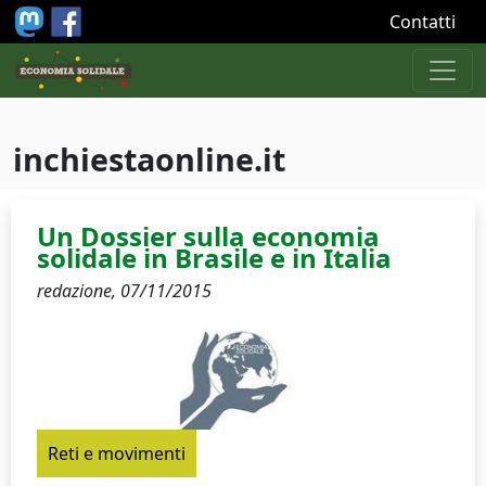
Salta al contenuto principale
Contatti
inchiestaonline.it
Un Dossier sulla economia
solidale in Brasile e in Italia
redazione,
07/11/2015
Reti e movimenti