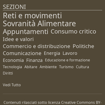
SEZIONI
Reti e movimenti
Sovranità Alimentare
Appuntamenti
Consumo critico
Idee e valori
Commercio e distribuzione
Politiche
Comunicazione
Energia
Lavoro
Economia
Finanza
Educazione e formazione
Tecnologia
Abitare
Ambiente
Turismo
Cultura
Diritti
Vedi Tutto
Contenuti rilasciati sotto licenza Creative Commons
BY-