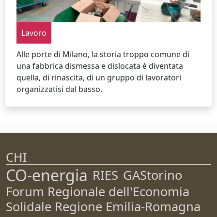
Lavoro
Alle porte di Milano, la storia troppo comune di
una fabbrica dismessa e dislocata è diventata
quella, di rinascita, di un gruppo di lavoratori
organizzatisi dal basso.
CHI
CO-energia
RIES
GAStorino
Forum Regionale dell'Economia
Solidale Regione Emilia-Romagna