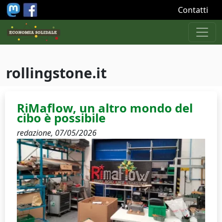
Salta al contenuto principale
Contatti
rollingstone.it
RiMaflow, un altro mondo del
cibo è possibile
redazione,
07/05/2026