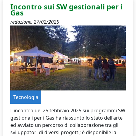
Incontro sui SW gestionali per i
Gas
redazione,
27/02/2025
Tecnologia
L'incontro del 25 febbraio 2025 sui programmi SW
gestionali per i Gas ha riassunto lo stato dell'arte
ed avviato un percorso di collaborazione tra gli
sviluppatori di diversi progetti; è disponibile la