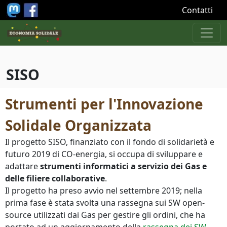
Salta al contenuto principale
Contatti
SISO
Strumenti per l'Innovazione
Solidale Organizzata
Il progetto SISO, finanziato con il fondo di solidarietà e
futuro 2019 di CO-energia, si occupa di sviluppare e
adattare
strumenti informatici a servizio dei Gas e
delle filiere collaborative
.
Il progetto ha preso avvio nel settembre 2019; nella
prima fase è stata svolta una rassegna sui SW open-
source utilizzati dai Gas per gestire gli ordini, che ha