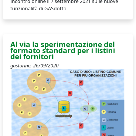
Incontro online il 7 settembre 2021 sulle nuove
funzionalità di GASdotto.
Al via la sperimentazione del
formato standard per i listini
dei fornitori
gastorino,
26/09/2020