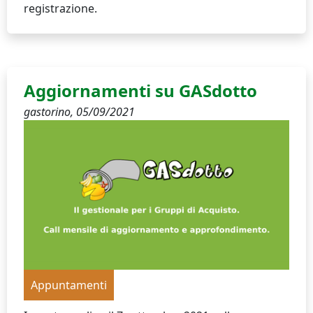
registrazione.
Aggiornamenti su GASdotto
gastorino,
05/09/2021
Appuntamenti