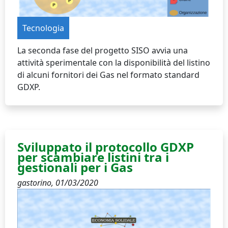
Tecnologia
La seconda fase del progetto SISO avvia una
attività sperimentale con la disponibilità del listino
di alcuni fornitori dei Gas nel formato standard
GDXP.
Sviluppato il protocollo GDXP
per scambiare listini tra i
gestionali per i Gas
gastorino,
01/03/2020