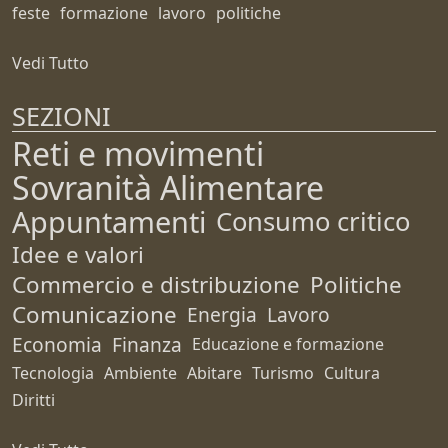
feste
formazione
lavoro
politiche
Vedi Tutto
SEZIONI
Reti e movimenti
Sovranità Alimentare
Appuntamenti
Consumo critico
Idee e valori
Commercio e distribuzione
Politiche
Comunicazione
Energia
Lavoro
Economia
Finanza
Educazione e formazione
Tecnologia
Ambiente
Abitare
Turismo
Cultura
Diritti