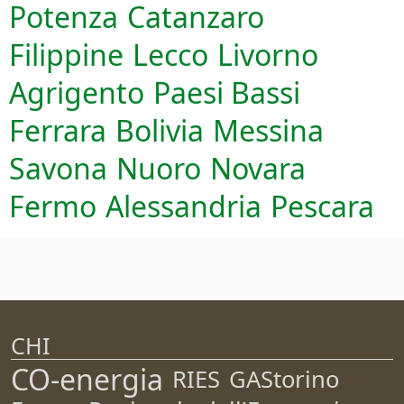
Potenza
Catanzaro
Filippine
Lecco
Livorno
Agrigento
Paesi Bassi
Ferrara
Bolivia
Messina
Savona
Nuoro
Novara
Fermo
Alessandria
Pescara
CHI
CO-energia
RIES
GAStorino