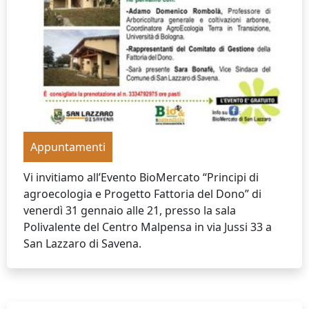
Appuntamenti
Vi invitiamo all’Evento BioMercato “Principi di
agroecologia e Progetto Fattoria del Dono” di
venerdì 31 gennaio alle 21, presso la sala
Polivalente del Centro Malpensa in via Jussi 33 a
San Lazzaro di Savena.