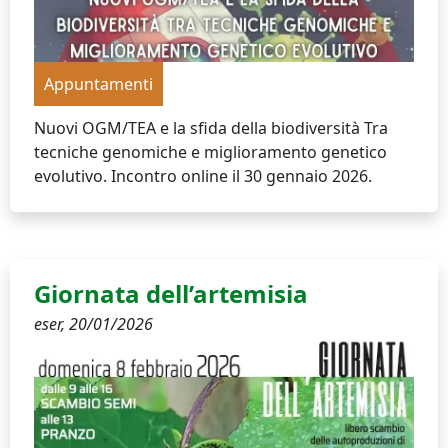
Appuntamenti
Nuovi OGM/TEA e la sfida della biodiversità Tra
tecniche genomiche e miglioramento genetico
evolutivo. Incontro online il 30 gennaio 2026.
Giornata dell’artemisia
eser,
20/01/2026