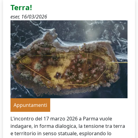
Terra!
eser,
16/03/2026
Appuntamenti
L'incontro del 17 marzo 2026 a Parma vuole
indagare, in forma dialogica, la tensione tra terra
e territorio in senso statuale, esplorando lo