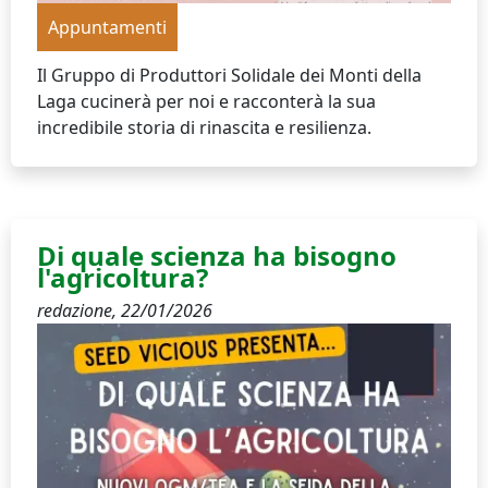
Appuntamenti
Il Gruppo di Produttori Solidale dei Monti della
Laga cucinerà per noi e racconterà la sua
incredibile storia di rinascita e resilienza.
Di quale scienza ha bisogno
l'agricoltura?
redazione,
22/01/2026