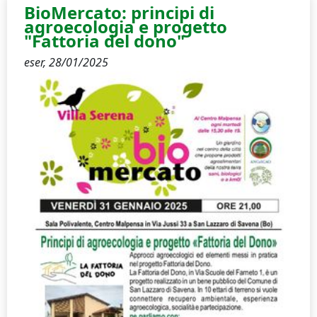
BioMercato: principi di
agroecologia e progetto
"Fattoria del dono"
eser,
28/01/2025