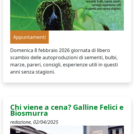
Appuntamenti
Domenica 8 febbraio 2026 giornata di libero
scambio delle autoproduzioni di sementi, bulbi,
marze, pareri, consigli, esperienze utili in questi
anni senza stagioni.
Chi viene a cena? Galline Felici e
Biosmurra
redazione,
02/04/2025