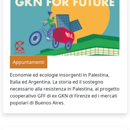
Appuntamenti
Economie ed ecologie insorgenti in Palestina,
Italia ed Argentina. La storia ed il sostegno
necessario alla resistenza in Palestina, al progetto
cooperativo GFF di ex GKN di Firenze ed i mercati
popolari di Buenos Aires.