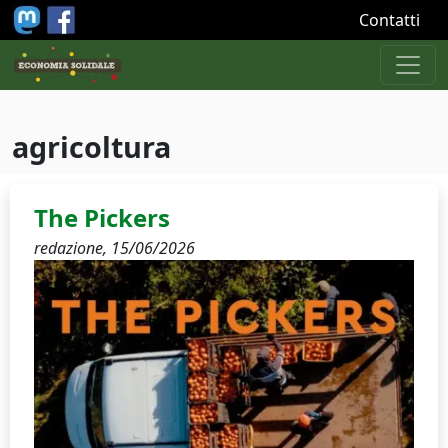
Salta al contenuto principale
Contatti
agricoltura
The Pickers
redazione,
15/06/2026