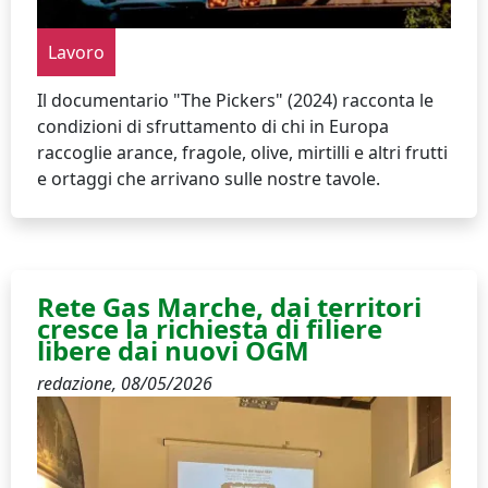
Lavoro
Il documentario "The Pickers" (2024) racconta le
condizioni di sfruttamento di chi in Europa
raccoglie arance, fragole, olive, mirtilli e altri frutti
e ortaggi che arrivano sulle nostre tavole.
Rete Gas Marche, dai territori
cresce la richiesta di filiere
libere dai nuovi OGM
redazione,
08/05/2026