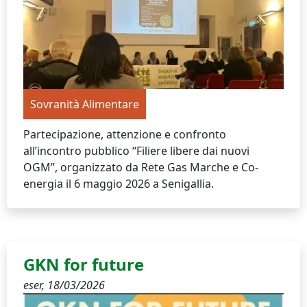
Sovranità Alimentare
Partecipazione, attenzione e confronto
all’incontro pubblico “Filiere libere dai nuovi
OGM”, organizzato da Rete Gas Marche e Co-
energia il 6 maggio 2026 a Senigallia.
GKN for future
eser,
18/03/2026