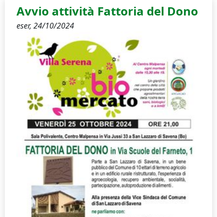
Avvio attività Fattoria del Dono
eser,
24/10/2024