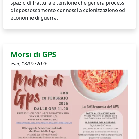
spazio di frattura e tensione che genera processi
di spossessamento connessi a colonizzazione ed
economie di guerra.
Morsi di GPS
eser,
18/02/2026