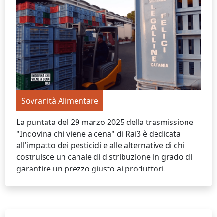
Sovranità Alimentare
La puntata del 29 marzo 2025 della trasmissione
"Indovina chi viene a cena" di Rai3 è dedicata
all'impatto dei pesticidi e alle alternative di chi
costruisce un canale di distribuzione in grado di
garantire un prezzo giusto ai produttori.