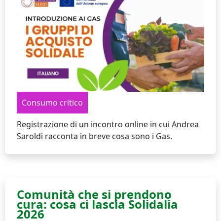
Consumo critico
Registrazione di un incontro online in cui Andrea
Saroldi racconta in breve cosa sono i Gas.
Comunità che si prendono
cura: cosa ci lascia Solidalia
2026