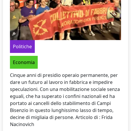
Politiche
Economia
Cinque anni di presidio operaio permanente, per
dare un futuro al lavoro in fabbrica e impedire
speculazioni. Con una mobilitazione sociale senza
eguali, che ha superato i confini nazionali ed ha
portato ai cancelli dello stabilimento di Campi
Bisenzio in questo lunghissimo lasso di tempo,
decine di migliaia di persone. Articolo di : Frida
Nacinovich