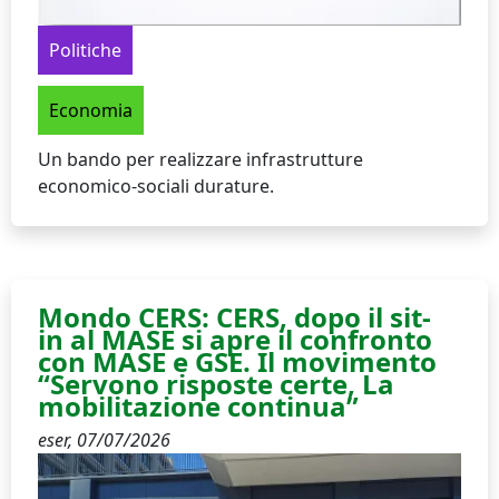
Politiche
Economia
Un bando per realizzare infrastrutture
economico-sociali durature.
Mondo CERS: CERS, dopo il sit-
in al MASE si apre il confronto
con MASE e GSE. Il movimento
“Servono risposte certe, La
mobilitazione continua”
eser,
07/07/2026