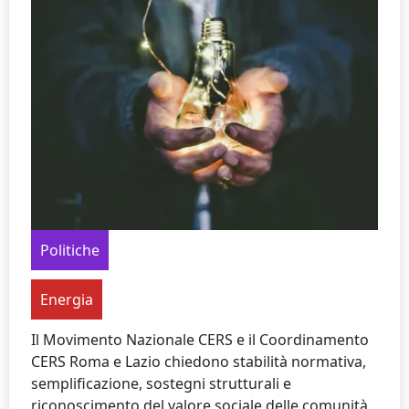
Politiche
Energia
Il Movimento Nazionale CERS e il Coordinamento
CERS Roma e Lazio chiedono stabilità normativa,
semplificazione, sostegni strutturali e
riconoscimento del valore sociale delle comunità