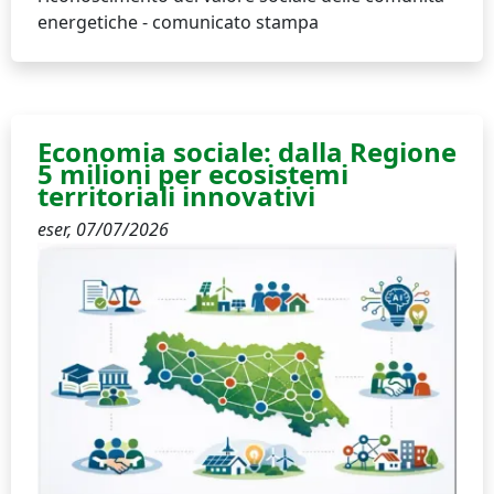
energetiche - comunicato stampa
Economia sociale: dalla Regione
5 milioni per ecosistemi
territoriali innovativi
eser,
07/07/2026