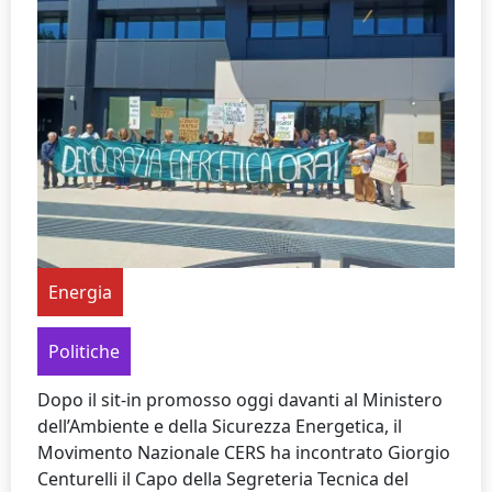
Energia
Politiche
Dopo il sit-in promosso oggi davanti al Ministero
dell’Ambiente e della Sicurezza Energetica, il
Movimento Nazionale CERS ha incontrato Giorgio
Centurelli il Capo della Segreteria Tecnica del