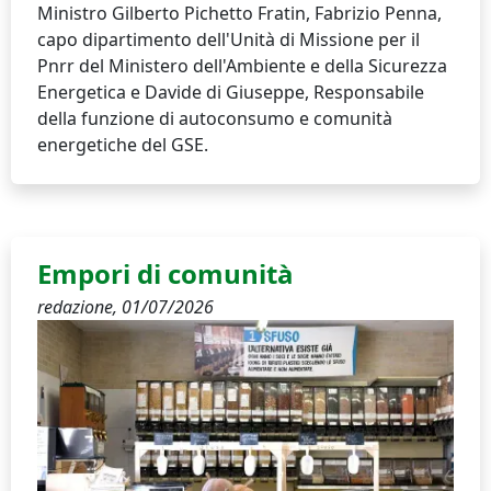
Ministro Gilberto Pichetto Fratin, Fabrizio Penna,
capo dipartimento dell'Unità di Missione per il
Pnrr del Ministero dell'Ambiente e della Sicurezza
Energetica e Davide di Giuseppe, Responsabile
della funzione di autoconsumo e comunità
energetiche del GSE.
Empori di comunità
redazione,
01/07/2026