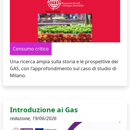
Consumo critico
Una ricerca ampia sulla storia e le prospettive dei
GAS, con l'approfondimento sul caso di studio di
Milano.
Introduzione ai Gas
redazione,
19/06/2026