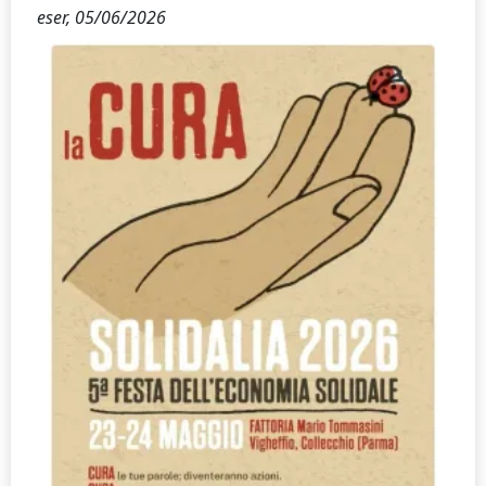
eser,
05/06/2026