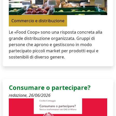
Commercio e distribuzione
Le «Food Coop» sono una risposta concreta alla
grande distribuzione organizzata. Gruppi di
persone che aprono e gestiscono in modo
partecipato piccoli market per prodotti equi e
sostenibili di diverso genere.
Consumare o partecipare?
redazione,
26/06/2026