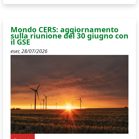
Mondo CERS: aggiornamento
sulla riunione del 30 giugno con
il GSE
eser,
28/07/2026