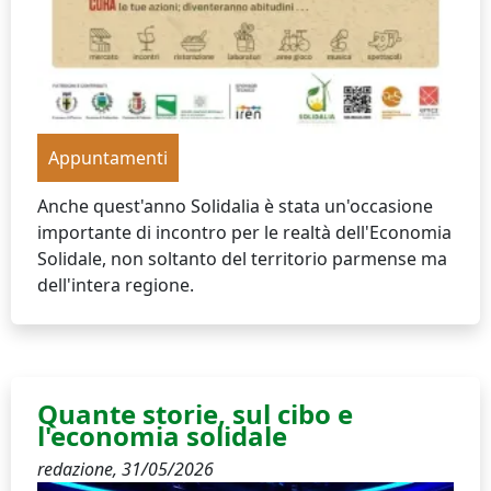
Appuntamenti
Anche quest'anno Solidalia è stata un'occasione
importante di incontro per le realtà dell'Economia
Solidale, non soltanto del territorio parmense ma
dell'intera regione.
Quante storie, sul cibo e
l'economia solidale
redazione,
31/05/2026