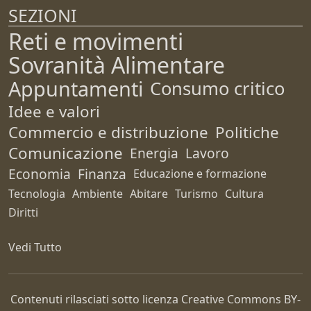
SEZIONI
Reti e movimenti
Sovranità Alimentare
Appuntamenti
Consumo critico
Idee e valori
Commercio e distribuzione
Politiche
Comunicazione
Energia
Lavoro
Economia
Finanza
Educazione e formazione
Tecnologia
Ambiente
Abitare
Turismo
Cultura
Diritti
Vedi Tutto
Contenuti rilasciati sotto licenza Creative Commons
BY-