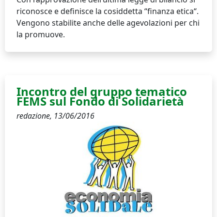
riconosce e definisce la cosiddetta “finanza etica“.
Vengono stabilite anche delle agevolazioni per chi
la promuove.
Incontro del gruppo tematico
FEMS sul Fondo di Solidarietà
redazione,
13/06/2016