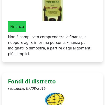
Finanza
Non è complicato comprendere la finanza, e
neppure agire in prima persona: Finanza per
indignati lo dimostra, a partire dagli argomenti
più semplici.
Fondi di distretto
redazione,
07/08/2015