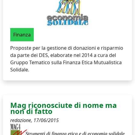
Finanza
Proposte per la gestione di donazioni e risparmio
da parte dei DES, elaborate nel 2014 a cura del
Gruppo Tematico sulla Finanza Etica Mutualistica
Solidale.
Mag riconosciute di nome ma
non di fatto
redazione,
17/06/2015