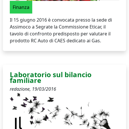
Finanza
Il 15 giugno 2016 è convocata presso la sede di
Assimoco a Segrate la Commissione Eticar, il
tavolo di confronto predisposto per valutare il
prodotto RC Auto di CAES dedicato ai Gas.
Laboratorio sul bilancio
familiare
redazione,
19/03/2016