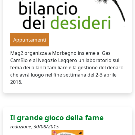
Appuntamenti
Mag2 organizza a Morbegno insieme al Gas
CamBìo e al Negozio Leggero un laboratorio sul
tema dei bilanci familiare e la gestione del denaro
che avrà luogo nel fine settimana del 2-3 aprile
2016.
Il grande gioco della fame
redazione,
30/08/2015