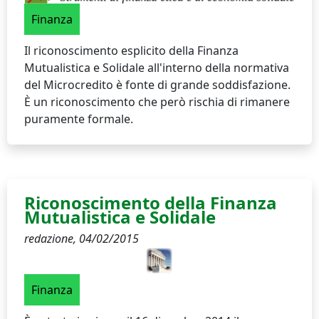
Finanza
Il riconoscimento esplicito della Finanza
Mutualistica e Solidale all'interno della normativa
del Microcredito è fonte di grande soddisfazione.
È un riconoscimento che però rischia di rimanere
puramente formale.
Riconoscimento della Finanza
Mutualistica e Solidale
redazione,
04/02/2015
Finanza