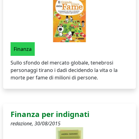
Finanza
Sullo sfondo del mercato globale, tenebrosi
personaggi tirano i dadi decidendo la vita o la
morte per fame di milioni di persone.
Finanza per indignati
redazione,
30/08/2015