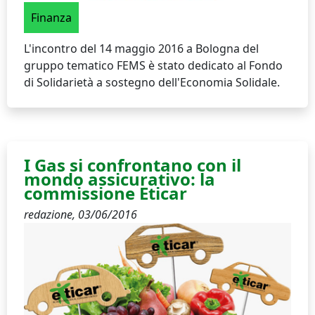
Finanza
L'incontro del 14 maggio 2016 a Bologna del
gruppo tematico FEMS è stato dedicato al Fondo
di Solidarietà a sostegno dell'Economia Solidale.
I Gas si confrontano con il
mondo assicurativo: la
commissione Eticar
redazione,
03/06/2016