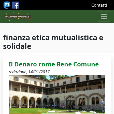
Salta al contenuto principale
Contatti
finanza etica mutualistica e
solidale
Il Denaro come Bene Comune
redazione,
14/01/2017