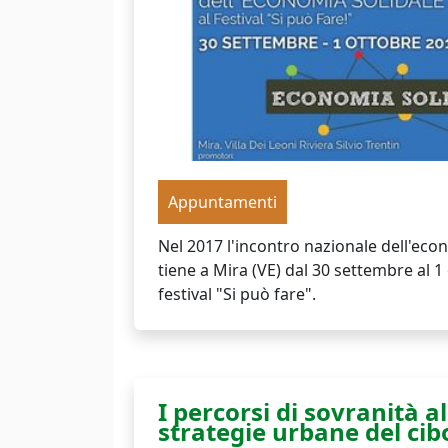
Appuntamenti
Nel 2017 l'incontro nazionale dell'econ
tiene a Mira (VE) dal 30 settembre al 1 
festival "Si può fare".
I percorsi di sovranità a
strategie urbane del cib