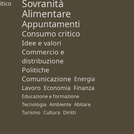
Sovranità
tico
Alimentare
Appuntamenti
Consumo critico
Idee e valori
Commercio e
distribuzione
Politiche
Comunicazione
Energia
Lavoro
Economia
Finanza
Educazione e formazione
Tecnologia
Ambiente
Abitare
Turismo
Cultura
Diritti