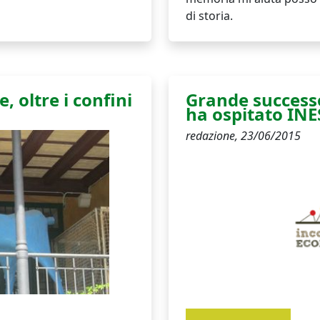
di storia.
e, oltre i confini
Grande successo
ha ospitato INE
redazione,
23/06/2015