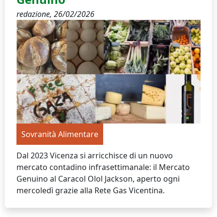
redazione,
26/02/2026
Sovranità Alimentare
Dal 2023 Vicenza si arricchisce di un nuovo
mercato contadino infrasettimanale: il Mercato
Genuino al Caracol Olol Jackson, aperto ogni
mercoledì grazie alla Rete Gas Vicentina.