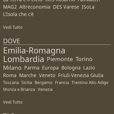
MAG2
Altreconomia
DES Varese
ISoLa
L'Isola che c'è
Vedi Tutto
DOVE
Emilia-Romagna
Lombardia
Piemonte
Torino
Milano
Parma
Europa
Bologna
Lazio
Roma
Marche
Veneto
Friuli-Venezia Giulia
Toscana
Sicilia
Bergamo
Francia
Trentino Alto Adige
Monza e Brianza
Venezia
Vedi Tutto