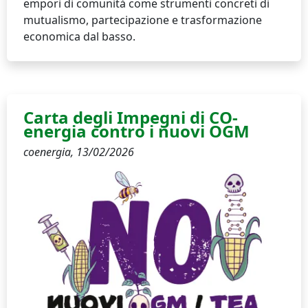
empori di comunità come strumenti concreti di
mutualismo, partecipazione e trasformazione
economica dal basso.
Carta degli Impegni di CO-
energia contro i nuovi OGM
coenergia,
13/02/2026