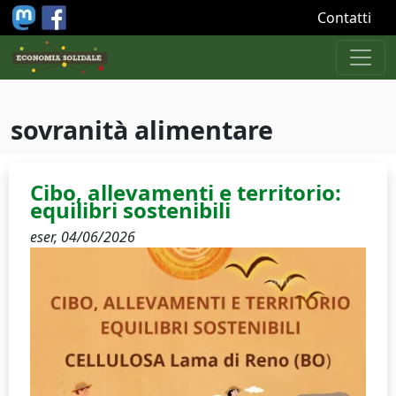
Salta al contenuto principale
Contatti
sovranità alimentare
Cibo, allevamenti e territorio:
equilibri sostenibili
eser,
04/06/2026