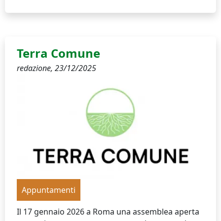
Terra Comune
redazione,
23/12/2025
Appuntamenti
Il 17 gennaio 2026 a Roma una assemblea aperta