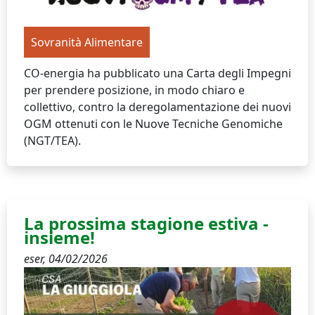
Sovranità Alimentare
CO-energia ha pubblicato una Carta degli Impegni
per prendere posizione, in modo chiaro e
collettivo, contro la deregolamentazione dei nuovi
OGM ottenuti con le Nuove Tecniche Genomiche
(NGT/TEA).
La prossima stagione estiva -
insieme!
eser,
04/02/2026