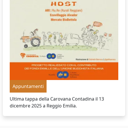
Appuntamenti
Ultima tappa della Carovana Contadina il 13
dicembre 2025 a Reggio Emilia.