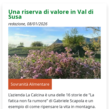
Una riserva di valore in Val di
Susa
redazione,
08/01/2026
Sovranità Alimentare
L’azienda La Calcina è una delle 16 storie de “La
fatica non fa rumore” di Gabriele Scapola e un
esempio di come ripensare la vita in montagna.