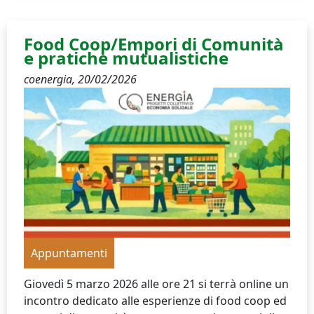
Food Coop/Empori di Comunità
e pratiche mutualistiche
coenergia,
20/02/2026
Appuntamenti
Giovedì 5 marzo 2026 alle ore 21 si terrà online un
incontro dedicato alle esperienze di food coop ed