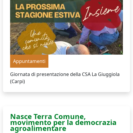
Appuntamenti
Giornata di presentazione della CSA La Giuggiola
(Carpi)
Nasce Terra Comune,
movimento per la democrazia
agroalimentare