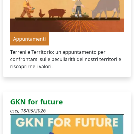
Appuntamenti
Terreni e Territorio: un appuntamento per
confrontarsi sulle peculiarità dei nostri territori e
riscoprirne i valori.
GKN for future
eser,
18/03/2026