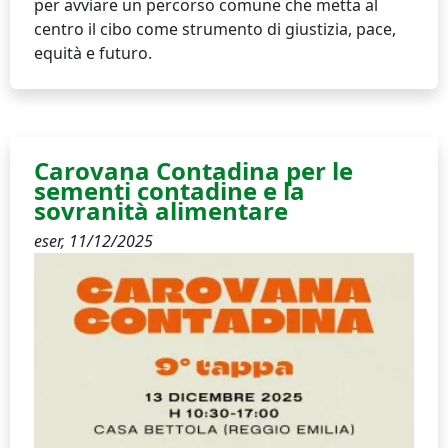
per avviare un percorso comune che metta al
centro il cibo come strumento di giustizia, pace,
equità e futuro.
Carovana Contadina per le
sementi contadine e la
sovranità alimentare
eser,
11/12/2025