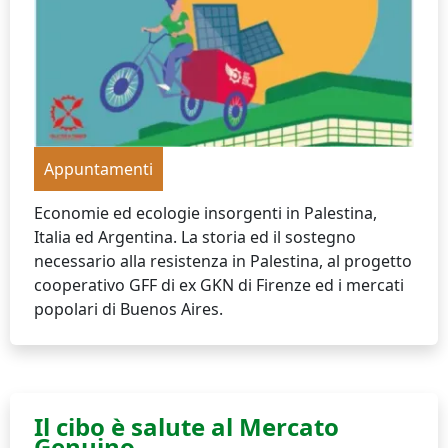
Appuntamenti
Economie ed ecologie insorgenti in Palestina,
Italia ed Argentina. La storia ed il sostegno
necessario alla resistenza in Palestina, al progetto
cooperativo GFF di ex GKN di Firenze ed i mercati
popolari di Buenos Aires.
Il cibo è salute al Mercato
Genuino