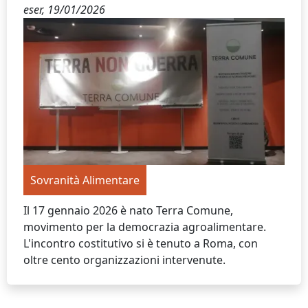
eser,
19/01/2026
Sovranità Alimentare
Il 17 gennaio 2026 è nato Terra Comune,
movimento per la democrazia agroalimentare.
L'incontro costitutivo si è tenuto a Roma, con
oltre cento organizzazioni intervenute.