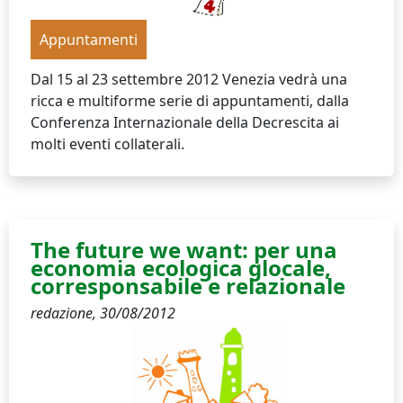
Appuntamenti
Dal 15 al 23 settembre 2012 Venezia vedrà una
ricca e multiforme serie di appuntamenti, dalla
Conferenza Internazionale della Decrescita ai
molti eventi collaterali.
The future we want: per una
economia ecologica glocale,
corresponsabile e relazionale
redazione,
30/08/2012