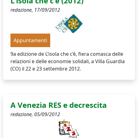
L'isola che c'è (2012)
redazione,
17/09/2012
Appuntamenti
9a edizione de L’isola che c’è, fiera comasca delle
relazioni e delle economie solidali, a Villa Guardia
(CO) il 22 e 23 settembre 2012.
A Venezia RES e decrescita
redazione,
05/09/2012