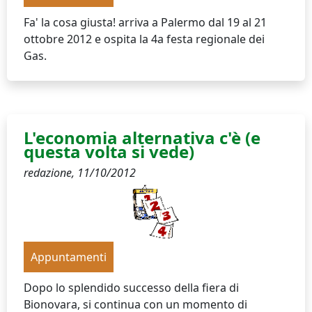
Fa' la cosa giusta! arriva a Palermo dal 19 al 21
ottobre 2012 e ospita la 4a festa regionale dei
Gas.
L'economia alternativa c'è (e
questa volta si vede)
redazione,
11/10/2012
Appuntamenti
Dopo lo splendido successo della fiera di
Bionovara, si continua con un momento di