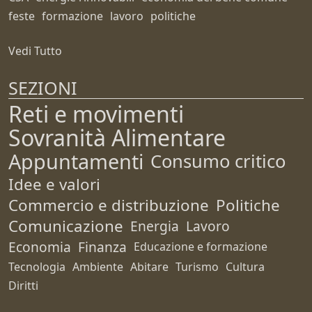
feste
formazione
lavoro
politiche
Vedi Tutto
SEZIONI
Reti e movimenti
Sovranità Alimentare
Appuntamenti
Consumo critico
Idee e valori
Commercio e distribuzione
Politiche
Comunicazione
Energia
Lavoro
Economia
Finanza
Educazione e formazione
Tecnologia
Ambiente
Abitare
Turismo
Cultura
Diritti