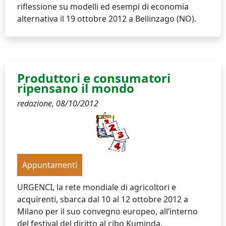
riflessione su modelli ed esempi di economia
alternativa il 19 ottobre 2012 a Bellinzago (NO).
Produttori e consumatori
ripensano il mondo
redazione,
08/10/2012
Appuntamenti
URGENCI, la rete mondiale di agricoltori e
acquirenti, sbarca dal 10 al 12 ottobre 2012 a
Milano per il suo convegno europeo, all’interno
del festival del diritto al cibo Kuminda.