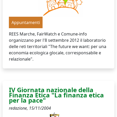
Appuntamenti
REES Marche, FairWatch e Comune-info
organizzano per l'8 settembre 2012 il laboratorio
delle reti territoriali "The future we want: per una
economia ecologica glocale, corresponsabile e
relazionale".
IV Giornata nazionale della
Finanza Etica "La finanza etica
per la pace"
redazione,
15/11/2004