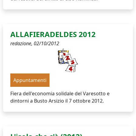
ALLAFIERADELDES 2012
redazione,
02/10/2012
Appuntamenti
Fiera dell'economia solidale del Varesotto e
dintorni a Busto Arsizio il 7 ottobre 2012.