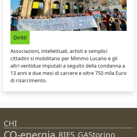
Diritti
Associazioni, intellettuali, artisti e semplici
cittadini si mobilitano per Mimmo Lucano e gli
altri ventidue imputati a seguito della condanna a
13 anni e due mesi di carcere e oltre 750 mila Euro
di risarcimento.
CHI
CO-energia
RIES
GAStorino