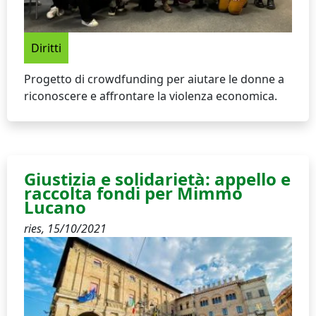
Diritti
Progetto di crowdfunding per aiutare le donne a
riconoscere e affrontare la violenza economica.
Giustizia e solidarietà: appello e
raccolta fondi per Mimmo
Lucano
ries,
15/10/2021