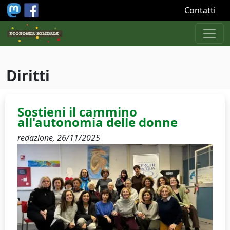
Salta al contenuto principale
Contatti
Diritti
Sostieni il cammino
all'autonomia delle donne
redazione,
26/11/2025