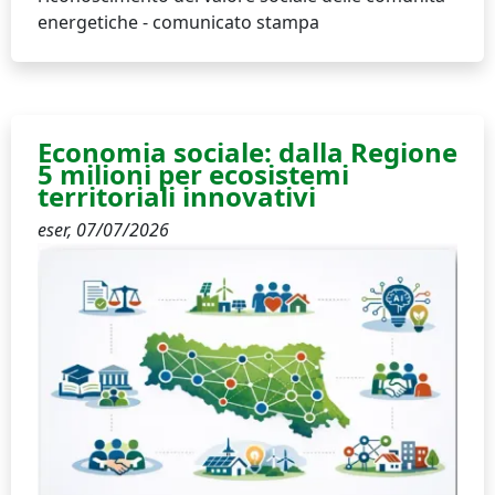
energetiche - comunicato stampa
Economia sociale: dalla Regione
5 milioni per ecosistemi
territoriali innovativi
eser,
07/07/2026