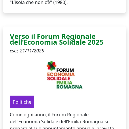
"L’isola che non c’è" (1980).
Verso il Forum Regionale
dell’Economia Solidale 2025
eser,
21/11/2025
Politiche
Come ogni anno, il Forum Regionale
dell’Economia Solidale dell’Emilia-Romagna si
prepara al suo appuntamento annuale, previsto