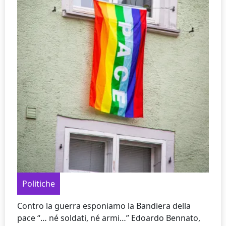
Politiche
Contro la guerra esponiamo la Bandiera della
pace “… né soldati, né armi…” Edoardo Bennato,