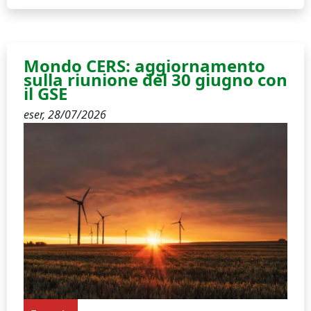
Mondo CERS: aggiornamento
sulla riunione del 30 giugno con
il GSE
eser,
28/07/2026