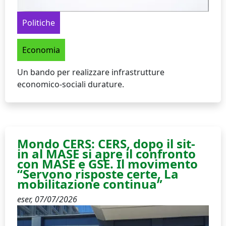
Politiche
Economia
Un bando per realizzare infrastrutture
economico-sociali durature.
Mondo CERS: CERS, dopo il sit-
in al MASE si apre il confronto
con MASE e GSE. Il movimento
“Servono risposte certe, La
mobilitazione continua”
eser,
07/07/2026