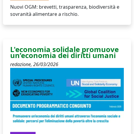
Nuovi OGM: brevetti, trasparenza, biodiversità e
sovranità alimentare a rischio.
L'economia solidale promuove
un’economia dei diritti umani
redazione,
26/03/2026