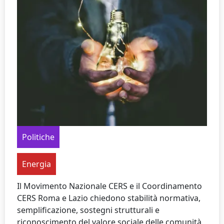
Politiche
Energia
Il Movimento Nazionale CERS e il Coordinamento
CERS Roma e Lazio chiedono stabilità normativa,
semplificazione, sostegni strutturali e
riconoscimento del valore sociale delle comunità