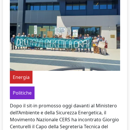
Energia
Politiche
Dopo il sit-in promosso oggi davanti al Ministero
dell’Ambiente e della Sicurezza Energetica, il
Movimento Nazionale CERS ha incontrato Giorgio
Centurelli il Capo della Segreteria Tecnica del