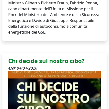
Ministro Gilberto Pichetto Fratin, Fabrizio Penna,
capo dipartimento dell'Unità di Missione per il
Pnrr del Ministero dell'Ambiente e della Sicurezza
Energetica e Davide di Giuseppe, Responsabile
della funzione di autoconsumo e comunità
energetiche del GSE.
Chi decide sul nostro cibo?
eser,
04/04/2026