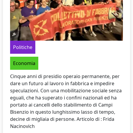
Politiche
Economia
Cinque anni di presidio operaio permanente, per
dare un futuro al lavoro in fabbrica e impedire
speculazioni. Con una mobilitazione sociale senza
eguali, che ha superato i confini nazionali ed ha
portato ai cancelli dello stabilimento di Campi
Bisenzio in questo lunghissimo lasso di tempo,
decine di migliaia di persone. Articolo di : Frida
Nacinovich