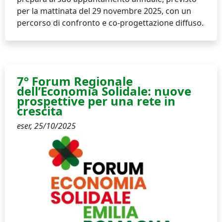
per la mattinata del 29 novembre 2025, con un
percorso di confronto e co-progettazione diffuso.
7° Forum Regionale
dell’Economia Solidale: nuove
prospettive per una rete in
crescita
eser,
25/10/2025