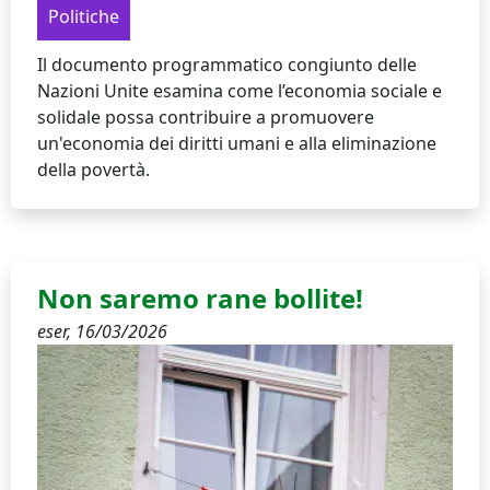
Politiche
Il documento programmatico congiunto delle
Nazioni Unite esamina come l’economia sociale e
solidale possa contribuire a promuovere
un'economia dei diritti umani e alla eliminazione
della povertà.
Non saremo rane bollite!
eser,
16/03/2026