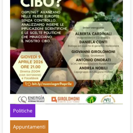
Politiche
Appuntamenti