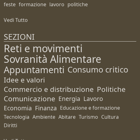
feste
formazione
lavoro
politiche
Vedi Tutto
SEZIONI
Reti e movimenti
Sovranità Alimentare
Appuntamenti
Consumo critico
Idee e valori
Commercio e distribuzione
Politiche
Comunicazione
Energia
Lavoro
Economia
Finanza
Educazione e formazione
Tecnologia
Ambiente
Abitare
Turismo
Cultura
Diritti