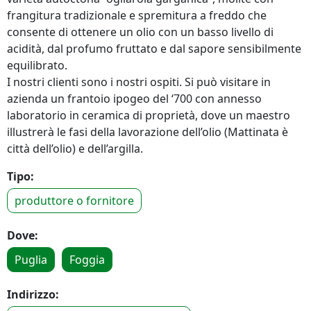
frangitura tradizionale e spremitura a freddo che
consente di ottenere un olio con un basso livello di
acidità, dal profumo fruttato e dal sapore sensibilmente
equilibrato.
I nostri clienti sono i nostri ospiti. Si può visitare in
azienda un frantoio ipogeo del ‘700 con annesso
laboratorio in ceramica di proprietà, dove un maestro
illustrerà le fasi della lavorazione dell’olio (Mattinata è
città dell’olio) e dell’argilla.
Tipo:
produttore o fornitore
Dove:
Puglia
Foggia
Indirizzo: