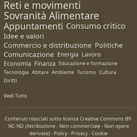
Reti e movimenti
Sovranità Alimentare
Appuntamenti
Consumo critico
Idee e valori
Commercio e distribuzione
Politiche
Comunicazione
Energia
Lavoro
Economia
Finanza
Educazione e formazione
Tecnologia
Abitare
Ambiente
Turismo
Cultura
Diritti
Vedi Tutto
Contenuti rilasciati sotto licenza Creative Commons
BY-
NC-ND
(Attribuzione - Non commerciale - Non opere
derivate) -
Policy
-
Privacy
-
Cookie