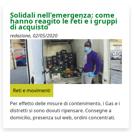
Solidali nell'emergenza: come
hanno reagito le reti e i gruppi
di acquisto
redazione,
02/05/2020
Reti e movimenti
Per effetto delle misure di contenimento, i Gas e i
distretti si sono dovuti ripensare. Consegne a
domicilio, presenza sul web, ordini concentrati.