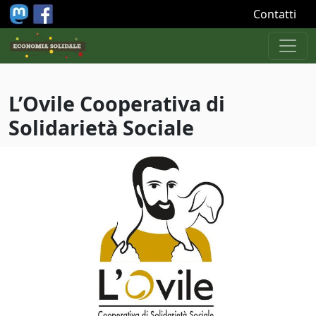
Salta al contenuto principale
Contatti
L’Ovile Cooperativa di
Solidarietà Sociale