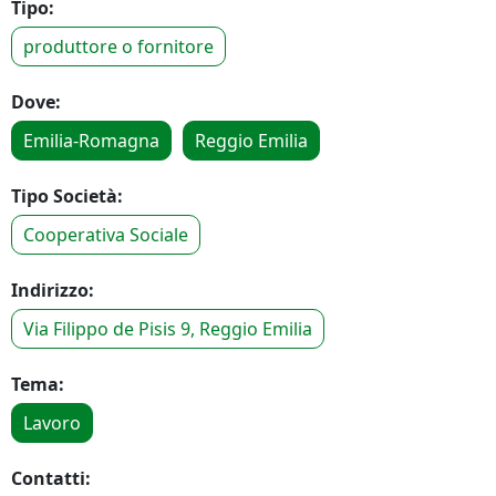
Tipo:
produttore o fornitore
Dove:
Emilia-Romagna
Reggio Emilia
Tipo Società:
Cooperativa Sociale
Indirizzo:
Via Filippo de Pisis 9, Reggio Emilia
Tema:
Lavoro
Contatti: