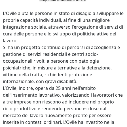
L'Ovile aiuta le persone in stato di disagio a sviluppare le
proprie capacità individuali, al fine di una migliore
integrazione sociale, attraverso l'erogazione di servizi di
cura delle persone e lo sviluppo di politiche attive del
lavoro.
Si ha un progetto continuo di percorsi di accoglienza e
gestione di servizi residenziali e centri socio-
occupazionali rivolti a persone con patologie
psichiatriche, in misure alternative alla detenzione,
vittime della tratta, richiedenti protezione
internazionale, con gravi disabilità.
L’Ovile, inoltre, opera da 25 anni nell’ambito
dell’inserimento lavorativo, valorizzando i lavoratori che
altre imprese non riescono ad includere nel proprio
ciclo produttivo e rendendo persone escluse dal
mercato del lavoro nuovamente pronte per essere
inserite in contesti ordinari. L’Ovile ha investito nella