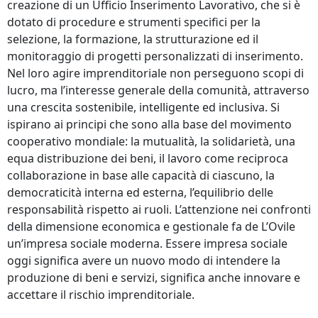
creazione di un Ufficio Inserimento Lavorativo, che si è
dotato di procedure e strumenti specifici per la
selezione, la formazione, la strutturazione ed il
monitoraggio di progetti personalizzati di inserimento.
Nel loro agire imprenditoriale non perseguono scopi di
lucro, ma l’interesse generale della comunità, attraverso
una crescita sostenibile, intelligente ed inclusiva. Si
ispirano ai principi che sono alla base del movimento
cooperativo mondiale: la mutualità, la solidarietà, una
equa distribuzione dei beni, il lavoro come reciproca
collaborazione in base alle capacità di ciascuno, la
democraticità interna ed esterna, l’equilibrio delle
responsabilità rispetto ai ruoli. L’attenzione nei confronti
della dimensione economica e gestionale fa de L’Ovile
un’impresa sociale moderna. Essere impresa sociale
oggi significa avere un nuovo modo di intendere la
produzione di beni e servizi, significa anche innovare e
accettare il rischio imprenditoriale.