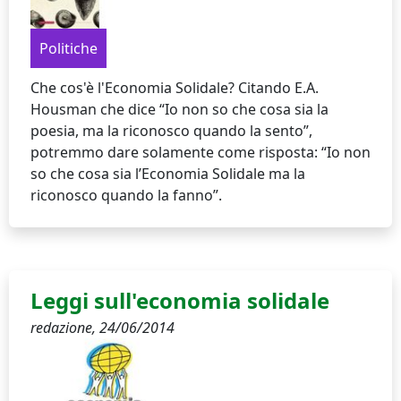
Politiche
Che cos'è l'Economia Solidale? Citando E.A.
Housman che dice “Io non so che cosa sia la
poesia, ma la riconosco quando la sento”,
potremmo dare solamente come risposta: “Io non
so che cosa sia l’Economia Solidale ma la
riconosco quando la fanno”.
Leggi sull'economia solidale
redazione,
24/06/2014