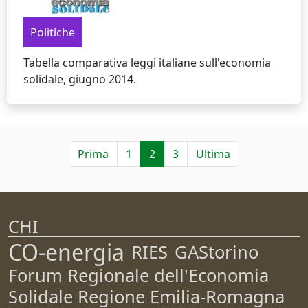
Politiche
Tabella comparativa leggi italiane sull'economia
solidale, giugno 2014.
Prima
1
2
3
Ultima
CHI
CO-energia
RIES
GAStorino
Forum Regionale dell'Economia
Solidale Regione Emilia-Romagna