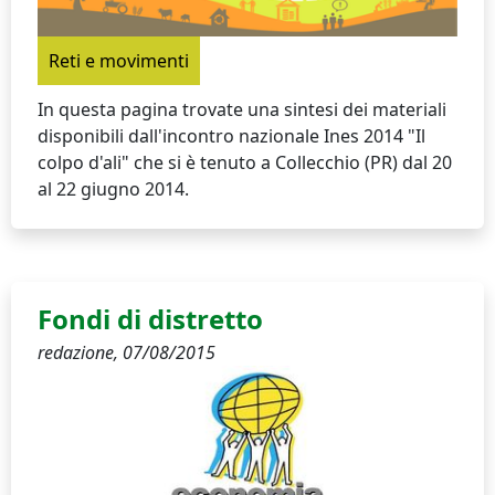
Reti e movimenti
In questa pagina trovate una sintesi dei materiali
disponibili dall'incontro nazionale Ines 2014 "Il
colpo d'ali" che si è tenuto a Collecchio (PR) dal 20
al 22 giugno 2014.
Fondi di distretto
redazione,
07/08/2015