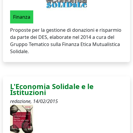
Finanza
Proposte per la gestione di donazioni e risparmio
da parte dei DES, elaborate nel 2014 a cura del
Gruppo Tematico sulla Finanza Etica Mutualistica
Solidale.
L'Economia Solidale e le
Istituzioni
redazione,
14/02/2015