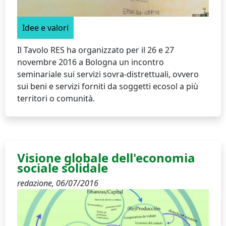
Idee e valori
Il Tavolo RES ha organizzato per il 26 e 27
novembre 2016 a Bologna un incontro
seminariale sui servizi sovra-distrettuali, ovvero
sui beni e servizi forniti da soggetti ecosol a più
territori o comunità.
Visione globale dell'economia
sociale solidale
redazione,
06/07/2016