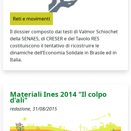
Reti e movimenti
Il dossier composto dai testi di Valmor Schiochet
della SENAES, di CRESER e del Tavolo RES
costituiscono il tentativo di ricostruire le
dinamiche dell’Economia Solidale in Brasile ed in
Italia.
Materiali Ines 2014 "Il colpo
d'ali"
redazione,
31/08/2015