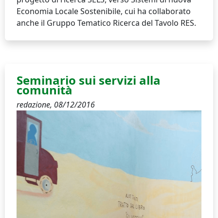
Economia Locale Sostenibile, cui ha collaborato
anche il Gruppo Tematico Ricerca del Tavolo RES.
Seminario sui servizi alla
comunità
redazione,
08/12/2016