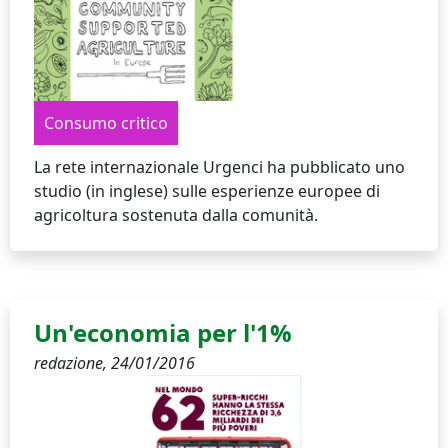
Consumo critico
La rete internazionale Urgenci ha pubblicato uno
studio (in inglese) sulle esperienze europee di
agricoltura sostenuta dalla comunità.
Un'economia per l'1%
redazione,
24/01/2016