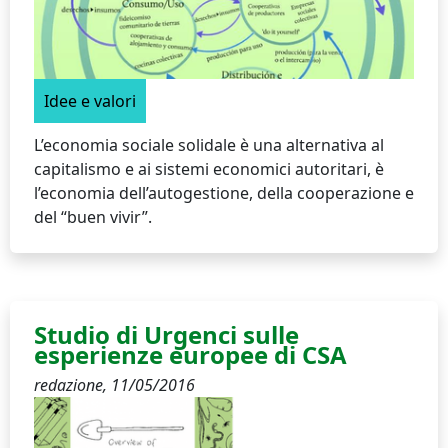
Idee e valori
L’economia sociale solidale è una alternativa al
capitalismo e ai sistemi economici autoritari, è
l’economia dell’autogestione, della cooperazione e
del “buen vivir”.
Studio di Urgenci sulle
esperienze europee di CSA
redazione,
11/05/2016