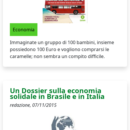
Economia
Immaginate un gruppo di 100 bambini, insieme
possiedono 100 Euro e vogliono comprarsi le
caramelle; non sembra un compito difficile.
Un Dossier sulla economia
solidale in Brasile e in Italia
redazione,
07/11/2015