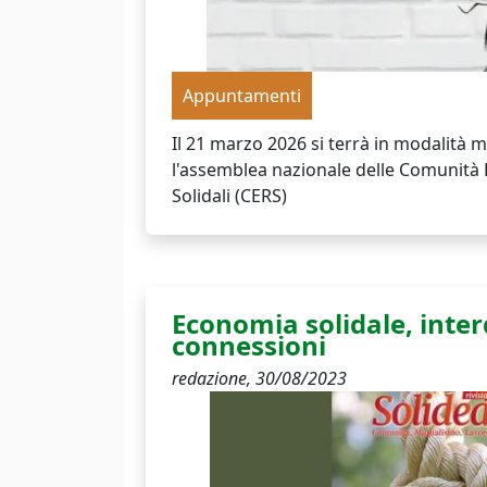
Appuntamenti
Il 21 marzo 2026 si terrà in modalità 
l'assemblea nazionale delle Comunità 
Solidali (CERS)
Economia solidale, inte
connessioni
redazione,
30/08/2023