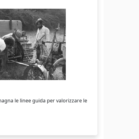
agna le linee guida per valorizzare le