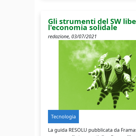
Gli strumenti del SW lib
l'economia solidale
redazione,
03/07/2021
Tecnologia
La guida RESOLU pubblicata da Frama