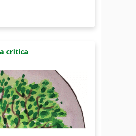
a critica