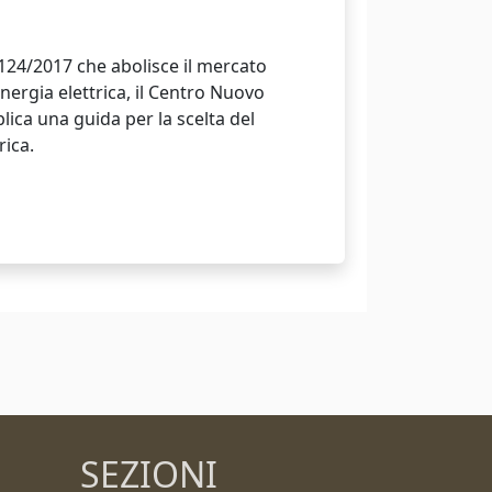
 124/2017 che abolisce il mercato
energia elettrica, il Centro Nuovo
ica una guida per la scelta del
rica.
SEZIONI