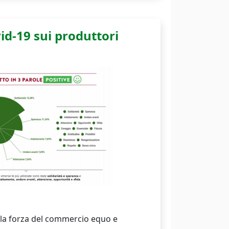
id-19 sui produttori
 la forza del commercio equo e