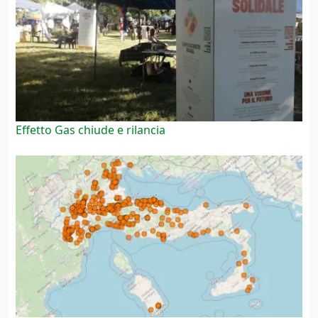
Effetto Gas chiude e rilancia