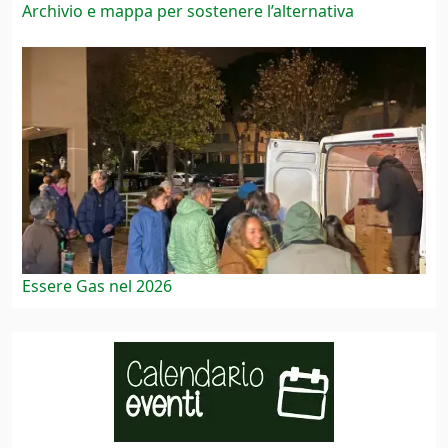
Archivio e mappa per sostenere l’alternativa
Essere Gas nel 2026