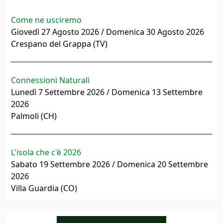
Come ne usciremo
Giovedì 27 Agosto 2026 / Domenica 30 Agosto 2026
Crespano del Grappa (TV)
Connessioni Naturali
Lunedì 7 Settembre 2026 / Domenica 13 Settembre
2026
Palmoli (CH)
L'isola che c'è 2026
Sabato 19 Settembre 2026 / Domenica 20 Settembre
2026
Villa Guardia (CO)