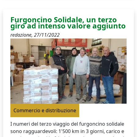
Furgoncino Solidale, un terzo
giro ad intenso valore aggiunto
redazione,
27/11/2022
Commercio e distribuzione
I numeri del terzo viaggio del furgoncino solidale
sono ragguardevoli: 1'500 km in 3 giorni, carico e