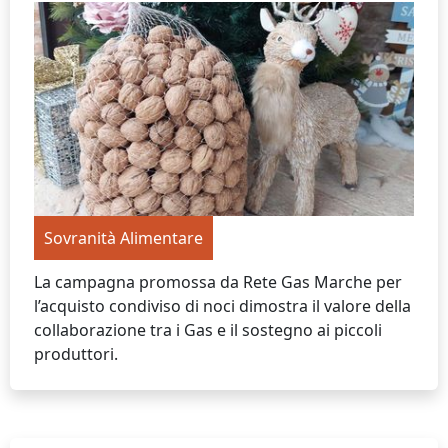
Sovranità Alimentare
La campagna promossa da Rete Gas Marche per
l’acquisto condiviso di noci dimostra il valore della
collaborazione tra i Gas e il sostegno ai piccoli
produttori.