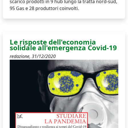
scarico prodotti in 9 hub lungo la tratta nord-sud,
95 Gas e 28 produttori coinvolti.
Le risposte dell'economia
solidale all'emergenza Covid-19
redazione,
31/12/2020