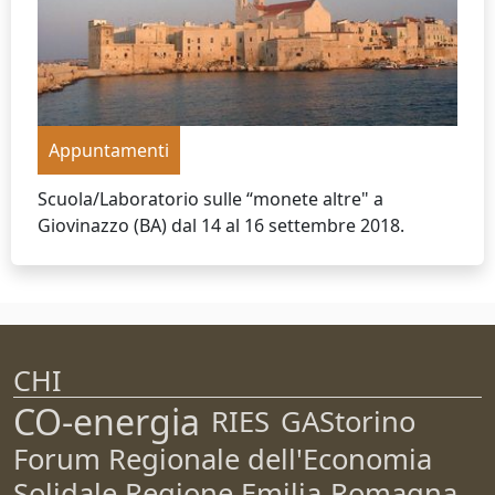
Appuntamenti
Scuola/Laboratorio sulle “monete altre" a
Giovinazzo (BA) dal 14 al 16 settembre 2018.
CHI
CO-energia
RIES
GAStorino
Forum Regionale dell'Economia
Solidale Regione Emilia-Romagna