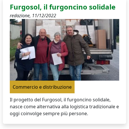
Furgosol, il furgoncino solidale
redazione,
11/12/2022
Commercio e distribuzione
Il progetto del Furgosol, il furgoncino solidale,
nasce come alternativa alla logistica tradizionale e
oggi coinvolge sempre più persone.