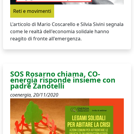
Reti e movimenti
L'articolo di Mario Coscarello e Silvia Sivini segnala
come le realtà dell'economia solidale hanno
reagito di fronte all'emergenza.
SOS Rosarno chiama, CO-
energia risponde insieme con
padre Zanotelli
coenergia,
20/11/2020