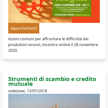
Appuntamenti
Azioni comuni per affrontare le difficoltà dei
produttori ecosol, incontro online il 28 novembre
2020.
Strumenti di scambio e credito
mutuale
redazione,
13/07/2018