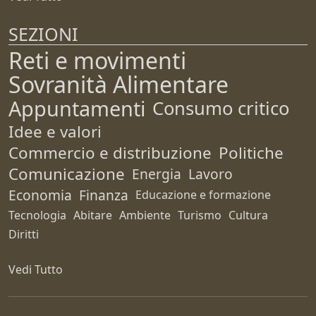
SEZIONI
Reti e movimenti
Sovranità Alimentare
Appuntamenti
Consumo critico
Idee e valori
Commercio e distribuzione
Politiche
Comunicazione
Energia
Lavoro
Economia
Finanza
Educazione e formazione
Tecnologia
Abitare
Ambiente
Turismo
Cultura
Diritti
Vedi Tutto