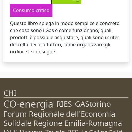
Consumo critico
Questo libro spiega in modo semplice e concreto
che cosa sono i Gas e come funzionano, quali
prodotti è possibile acquistare, quali sono i criteri
di scelta dei produttori, come organizzare gli
ordini e le consegne.
CHI
CO-energia
RIES
GAStorino
Forum Regionale dell'Economia
Solidale Regione Emilia-Romagna