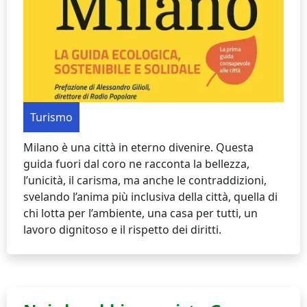
Turismo
Milano è una città in eterno divenire. Questa
guida fuori dal coro ne racconta la bellezza,
l’unicità, il carisma, ma anche le contraddizioni,
svelando l’anima più inclusiva della città, quella di
chi lotta per l’ambiente, una casa per tutti, un
lavoro dignitoso e il rispetto dei diritti.