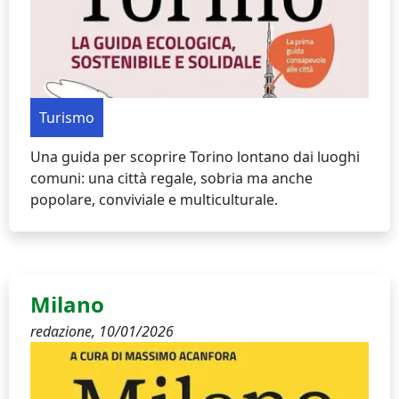
Turismo
Una guida per scoprire Torino lontano dai luoghi
comuni: una città regale, sobria ma anche
popolare, conviviale e multiculturale.
Milano
redazione,
10/01/2026