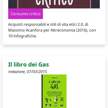
Consumo critico
Acquisti responsabili e stili di vita etici 2.0, di
Massimo Acanfora per Altreconomia (2016), con
10 infografiche.
Il libro dei Gas
redazione,
07/03/2015