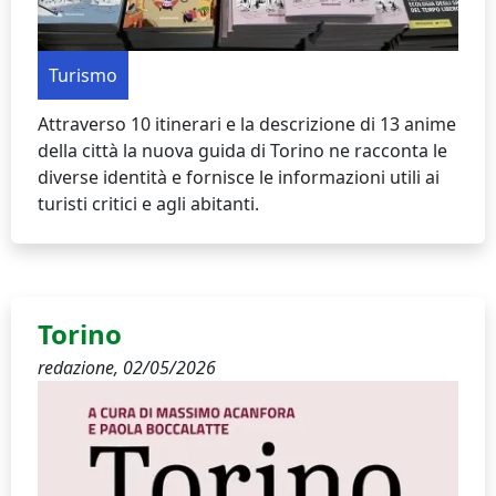
Turismo
Attraverso 10 itinerari e la descrizione di 13 anime
della città la nuova guida di Torino ne racconta le
diverse identità e fornisce le informazioni utili ai
turisti critici e agli abitanti.
Torino
redazione,
02/05/2026