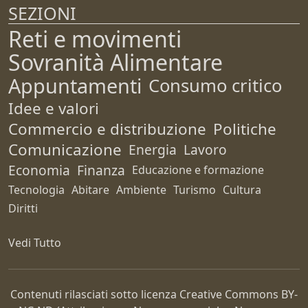
SEZIONI
Reti e movimenti
Sovranità Alimentare
Appuntamenti
Consumo critico
Idee e valori
Commercio e distribuzione
Politiche
Comunicazione
Energia
Lavoro
Economia
Finanza
Educazione e formazione
Tecnologia
Abitare
Ambiente
Turismo
Cultura
Diritti
Vedi Tutto
Contenuti rilasciati sotto licenza Creative Commons
BY-