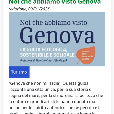
Noi che abbiamo visto Genova
redazione,
09/01/2026
Turismo
“Genova che non mi lascia”. Questa guida
racconta una città unica, per la sua storia di
regina del mare, per la straordinaria bellezza che
la natura e grandi artisti le hanno donato ma
anche per lo spirito autentico che ne percorre i
vicoli, illumina i borghi marinari, sale lungo le