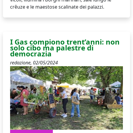
crêuze e le maestose scalinate dei palazzi.
I Gas compiono trent’anni: non
solo cibo ma palestre di
democrazia
redazione,
02/05/2024