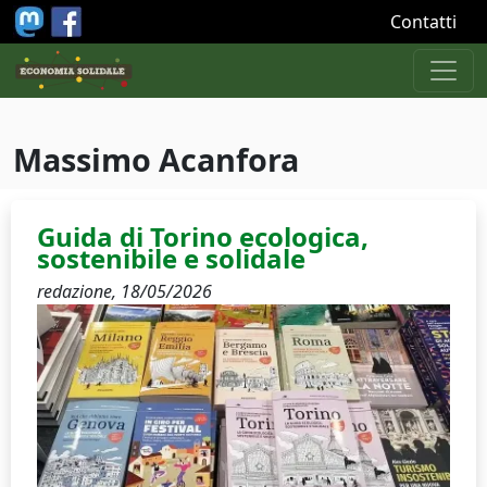
Salta al contenuto principale
Contatti
Massimo Acanfora
Guida di Torino ecologica,
sostenibile e solidale
redazione,
18/05/2026