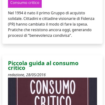
Consumo critico
Nel 1994 è nato il primo Gruppo di acquisto
solidale. Cittadini e cittadine visionarie di Fidenza
(PR) hanno cambiato il modo di fare la spesa.
Pratiche che resistono ancora oggi, generando
processi di “benevolenza condivisa”.
Piccola guida al consumo
critico
redazione,
28/05/2016