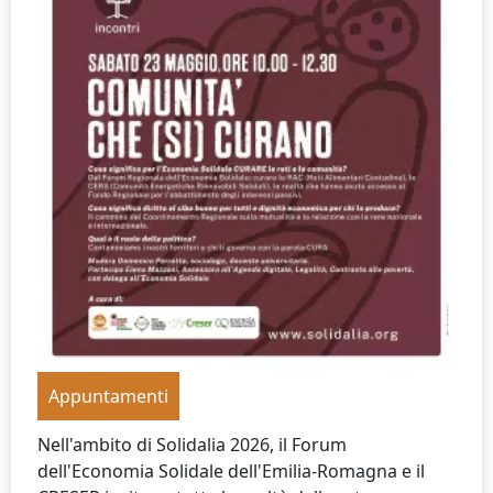
Appuntamenti
Nell'ambito di Solidalia 2026, il Forum
dell'Economia Solidale dell'Emilia-Romagna e il