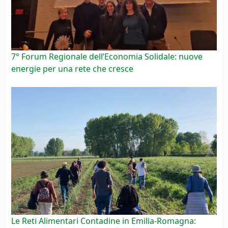
7° Forum Regionale dell’Economia Solidale: nuove
energie per una rete che cresce
Le Reti Alimentari Contadine in Emilia-Romagna: