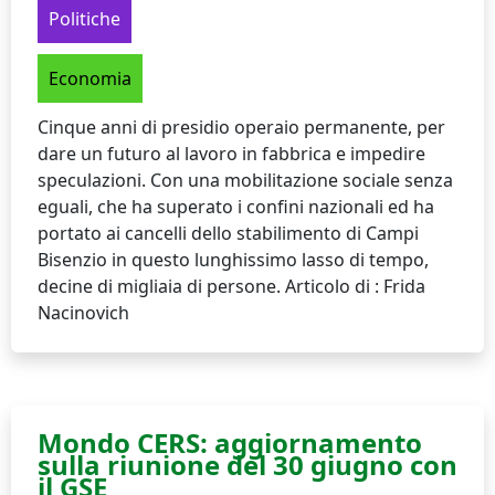
Politiche
Economia
Cinque anni di presidio operaio permanente, per
dare un futuro al lavoro in fabbrica e impedire
speculazioni. Con una mobilitazione sociale senza
eguali, che ha superato i confini nazionali ed ha
portato ai cancelli dello stabilimento di Campi
Bisenzio in questo lunghissimo lasso di tempo,
decine di migliaia di persone. Articolo di : Frida
Nacinovich
Mondo CERS: aggiornamento
sulla riunione del 30 giugno con
il GSE