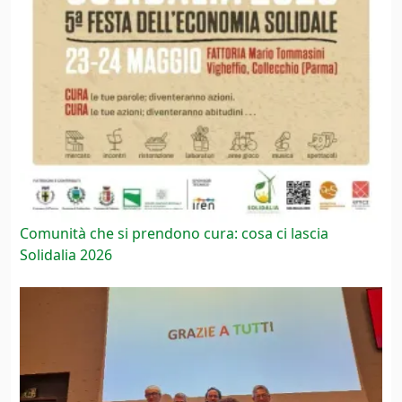
Comunità che si prendono cura: cosa ci lascia
Solidalia 2026