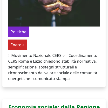
Politiche
Energia
Il Movimento Nazionale CERS e il Coordinamento
CERS Roma e Lazio chiedono stabilità normativa,
semplificazione, sostegni strutturali e
riconoscimento del valore sociale delle comunità
energetiche - comunicato stampa
Economia sociale: dalla Regione