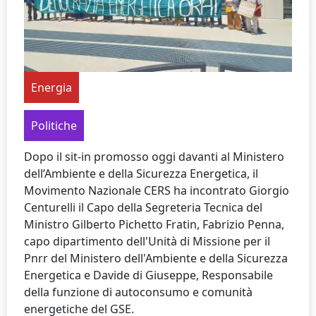
Energia
Politiche
Dopo il sit-in promosso oggi davanti al Ministero
dell’Ambiente e della Sicurezza Energetica, il
Movimento Nazionale CERS ha incontrato Giorgio
Centurelli il Capo della Segreteria Tecnica del
Ministro Gilberto Pichetto Fratin, Fabrizio Penna,
capo dipartimento dell'Unità di Missione per il
Pnrr del Ministero dell'Ambiente e della Sicurezza
Energetica e Davide di Giuseppe, Responsabile
della funzione di autoconsumo e comunità
energetiche del GSE.