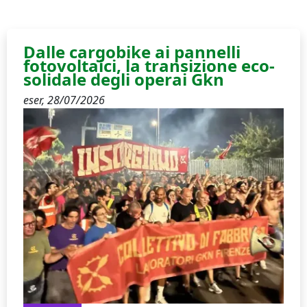
Dalle cargobike ai pannelli
fotovoltaici, la transizione eco-
solidale degli operai Gkn
eser,
28/07/2026