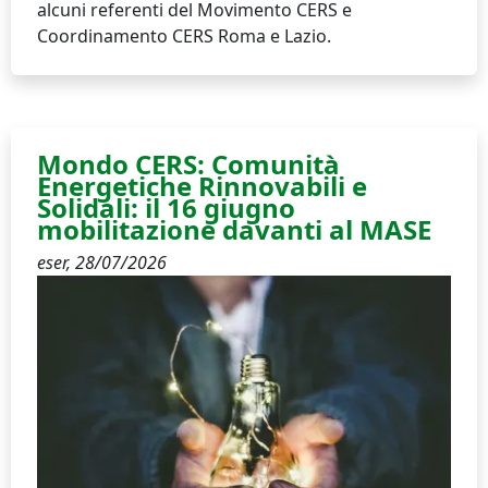
alcuni referenti del Movimento CERS e
Coordinamento CERS Roma e Lazio.
Mondo CERS: Comunità
Energetiche Rinnovabili e
Solidali: il 16 giugno
mobilitazione davanti al MASE
eser,
28/07/2026