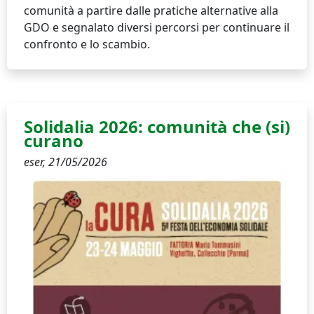
comunità a partire dalle pratiche alternative alla
GDO e segnalato diversi percorsi per continuare il
confronto e lo scambio.
Solidalia 2026: comunità che (si)
curano
eser,
21/05/2026