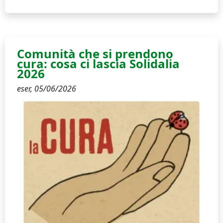
Comunità che si prendono
cura: cosa ci lascia Solidalia
2026
eser,
05/06/2026