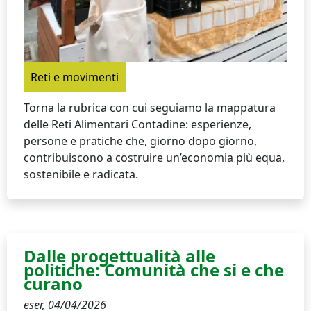
Reti e movimenti
Torna la rubrica con cui seguiamo la mappatura
delle Reti Alimentari Contadine: esperienze,
persone e pratiche che, giorno dopo giorno,
contribuiscono a costruire un’economia più equa,
sostenibile e radicata.
Dalle progettualità alle
politiche: Comunità che si e che
curano
eser,
04/04/2026