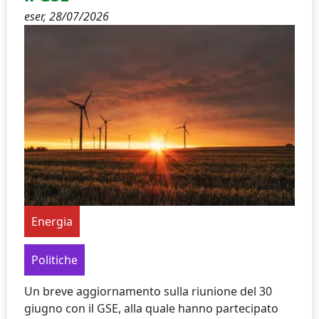
eser,
28/07/2026
Energia
Politiche
Un breve aggiornamento sulla riunione del 30
giugno con il GSE, alla quale hanno partecipato