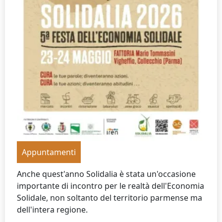
Appuntamenti
Anche quest'anno Solidalia è stata un'occasione
importante di incontro per le realtà dell'Economia
Solidale, non soltanto del territorio parmense ma
dell'intera regione.