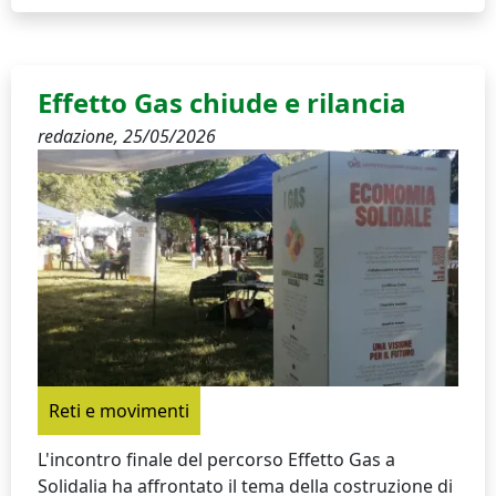
Effetto Gas chiude e rilancia
redazione,
25/05/2026
Reti e movimenti
L'incontro finale del percorso Effetto Gas a
Solidalia ha affrontato il tema della costruzione di