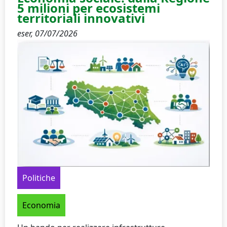
5 milioni per ecosistemi
territoriali innovativi
eser,
07/07/2026
Politiche
Economia