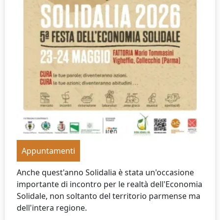
Appuntamenti
Anche quest'anno Solidalia è stata un'occasione
importante di incontro per le realtà dell'Economia
Solidale, non soltanto del territorio parmense ma
dell'intera regione.