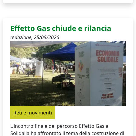
Effetto Gas chiude e rilancia
redazione,
25/05/2026
Reti e movimenti
L'incontro finale del percorso Effetto Gas a
Solidalia ha affrontato il tema della costruzione di