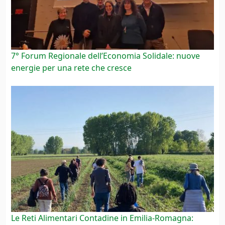
7° Forum Regionale dell’Economia Solidale: nuove
energie per una rete che cresce
Le Reti Alimentari Contadine in Emilia-Romagna: