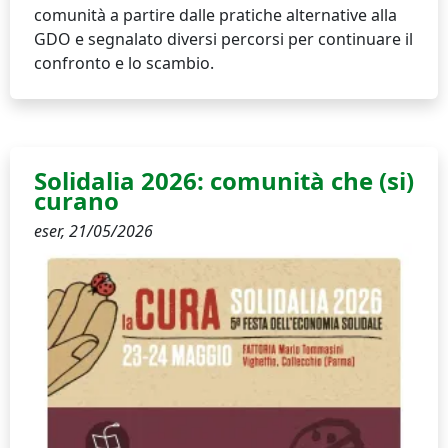
comunità a partire dalle pratiche alternative alla
GDO e segnalato diversi percorsi per continuare il
confronto e lo scambio.
Solidalia 2026: comunità che (si)
curano
eser,
21/05/2026