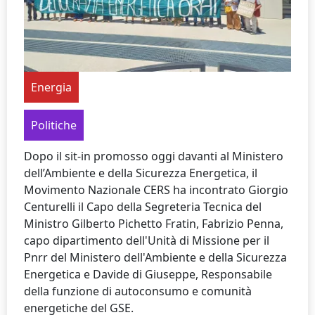
Energia
Politiche
Dopo il sit-in promosso oggi davanti al Ministero
dell’Ambiente e della Sicurezza Energetica, il
Movimento Nazionale CERS ha incontrato Giorgio
Centurelli il Capo della Segreteria Tecnica del
Ministro Gilberto Pichetto Fratin, Fabrizio Penna,
capo dipartimento dell'Unità di Missione per il
Pnrr del Ministero dell'Ambiente e della Sicurezza
Energetica e Davide di Giuseppe, Responsabile
della funzione di autoconsumo e comunità
energetiche del GSE.