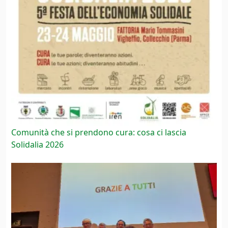
Comunità che si prendono cura: cosa ci lascia
Solidalia 2026