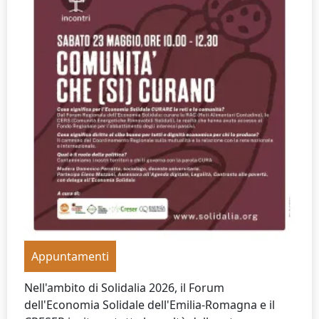
Appuntamenti
Nell'ambito di Solidalia 2026, il Forum
dell'Economia Solidale dell'Emilia-Romagna e il