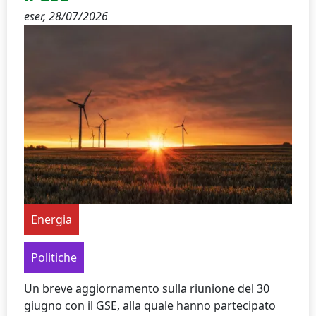
eser,
28/07/2026
Energia
Politiche
Un breve aggiornamento sulla riunione del 30
giugno con il GSE, alla quale hanno partecipato