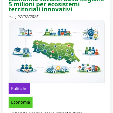
5 milioni per ecosistemi
territoriali innovativi
eser,
07/07/2026
Politiche
Economia