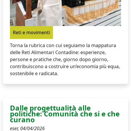
Reti e movimenti
Torna la rubrica con cui seguiamo la mappatura
delle Reti Alimentari Contadine: esperienze,
persone e pratiche che, giorno dopo giorno,
contribuiscono a costruire un’economia più equa,
sostenibile e radicata.
Dalle progettualità alle
politiche: Comunità che si e che
curano
eser,
04/04/2026