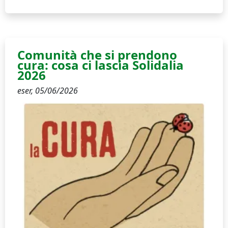
Comunità che si prendono
cura: cosa ci lascia Solidalia
2026
eser,
05/06/2026