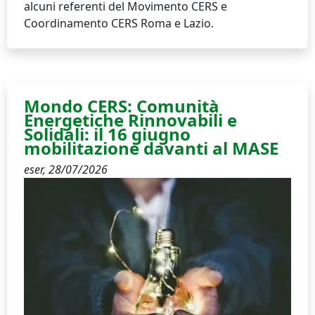
alcuni referenti del Movimento CERS e
Coordinamento CERS Roma e Lazio.
Mondo CERS: Comunità
Energetiche Rinnovabili e
Solidali: il 16 giugno
mobilitazione davanti al MASE
eser,
28/07/2026