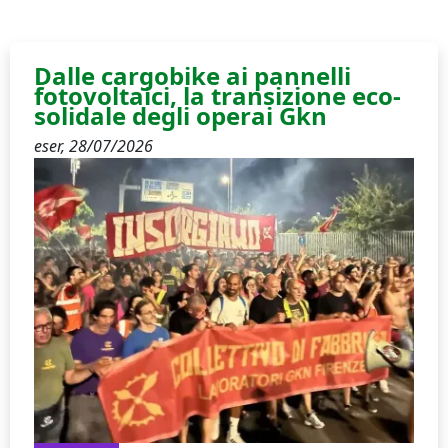
Dalle cargobike ai pannelli
fotovoltaici, la transizione eco-
solidale degli operai Gkn
eser,
28/07/2026