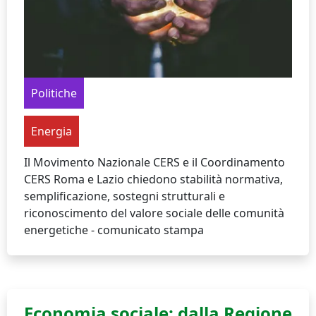
Politiche
Energia
Il Movimento Nazionale CERS e il Coordinamento
CERS Roma e Lazio chiedono stabilità normativa,
semplificazione, sostegni strutturali e
riconoscimento del valore sociale delle comunità
energetiche - comunicato stampa
Economia sociale: dalla Regione