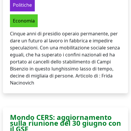
Politiche
Economia
Cinque anni di presidio operaio permanente, per
dare un futuro al lavoro in fabbrica e impedire
speculazioni. Con una mobilitazione sociale senza
eguali, che ha superato i confini nazionali ed ha
portato ai cancelli dello stabilimento di Campi
Bisenzio in questo lunghissimo lasso di tempo,
decine di migliaia di persone. Articolo di : Frida
Nacinovich
Mondo CERS: aggiornamento
sulla riunione del 30 giugno con
il GSE