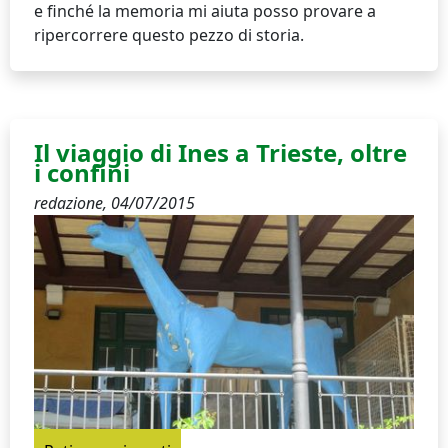
e finché la memoria mi aiuta posso provare a
ripercorrere questo pezzo di storia.
Il viaggio di Ines a Trieste, oltre
i confini
redazione,
04/07/2015