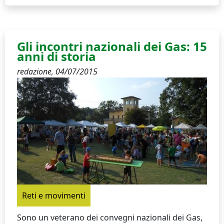
Gli incontri nazionali dei Gas: 15
anni di storia
redazione,
04/07/2015
Reti e movimenti
Sono un veterano dei convegni nazionali dei Gas,