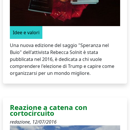
Idee e valori
Una nuova edizione del saggio "Speranza nel
Buio" dell'attivista Rebecca Solnit è stata
pubblicata nel 2016, è dedicata a chi vuole
comprendere l'elezione di Trump e capire come
organizzarsi per un mondo migliore.
Reazione a catena con
cortocircuito
redazione,
12/07/2016