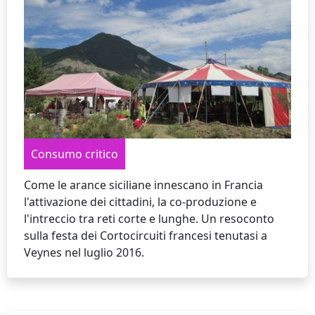
Consumo critico
Come le arance siciliane innescano in Francia
l'attivazione dei cittadini, la co-produzione e
l'intreccio tra reti corte e lunghe. Un resoconto
sulla festa dei Cortocircuiti francesi tenutasi a
Veynes nel luglio 2016.