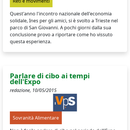
Reti e movimenti
Quest'anno l'incontro nazionale dell'economia
solidale, Ines per gli amici, si è svolto a Trieste nel
parco di San Giovanni. A pochi giorni dalla sua
conclusione provo a riportare come ho vissuto
questa esperienza.
Parlare di cibo ai tempi
dell'Expo
redazione,
10/05/2015
Sovranità Alimentare