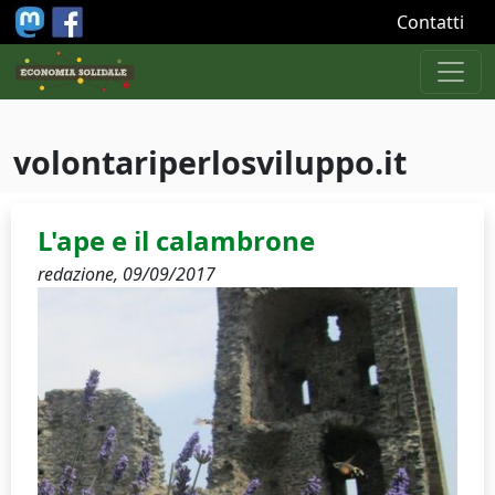
Salta al contenuto principale
Contatti
volontariperlosviluppo.it
L'ape e il calambrone
redazione,
09/09/2017