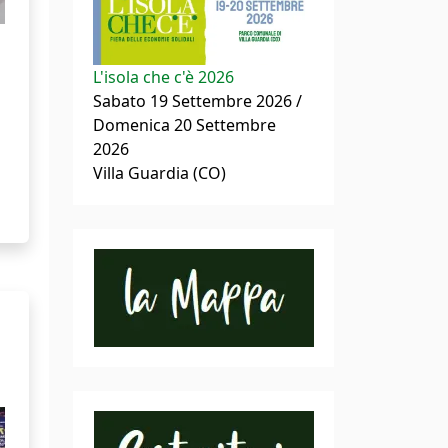
L'isola che c'è 2026
Sabato 19 Settembre 2026 /
Domenica 20 Settembre
2026
Villa Guardia (CO)