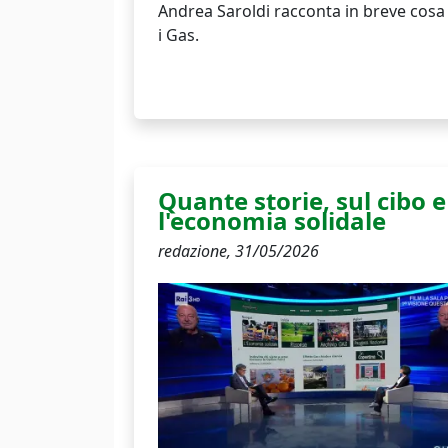
Andrea Saroldi racconta in breve cosa
i Gas.
Quante storie, sul cibo e
l'economia solidale
redazione,
31/05/2026