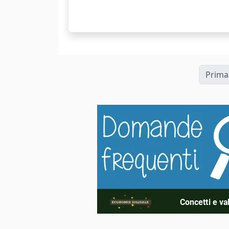
Prima