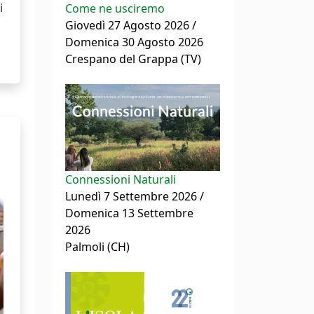
i
Come ne usciremo
Giovedì 27 Agosto 2026 /
Domenica 30 Agosto 2026
Crespano del Grappa (TV)
Connessioni Naturali
Lunedì 7 Settembre 2026 /
Domenica 13 Settembre
2026
Palmoli (CH)