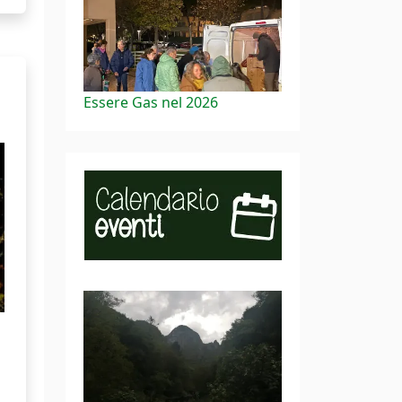
Essere Gas nel 2026