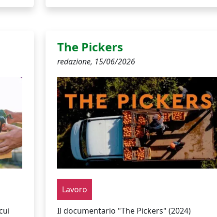
The Pickers
redazione,
15/06/2026
Lavoro
cui
Il documentario "The Pickers" (2024)