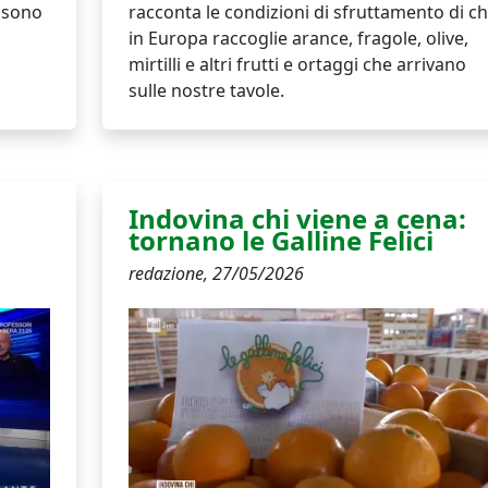
 sono
racconta le condizioni di sfruttamento di ch
in Europa raccoglie arance, fragole, olive,
mirtilli e altri frutti e ortaggi che arrivano
sulle nostre tavole.
Indovina chi viene a cena:
tornano le Galline Felici
redazione,
27/05/2026