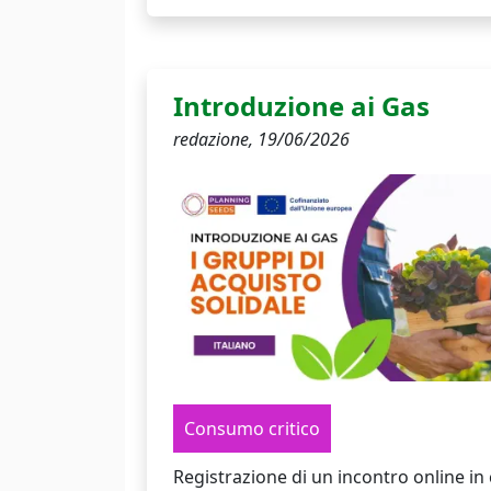
Introduzione ai Gas
redazione,
19/06/2026
Consumo critico
Registrazione di un incontro online in 