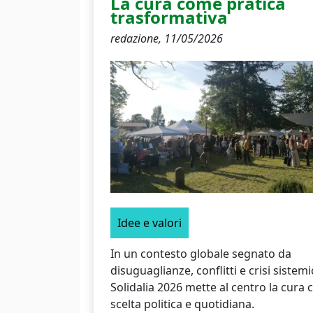
La cura come pratica
trasformativa
redazione,
11/05/2026
Idee e valori
In un contesto globale segnato da
disuguaglianze, conflitti e crisi sistemi
Solidalia 2026 mette al centro la cura
scelta politica e quotidiana.