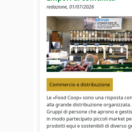
redazione,
01/07/2026
Commercio e distribuzione
Le «Food Coop» sono una risposta co
alla grande distribuzione organizzata.
Gruppi di persone che aprono e gesti
in modo partecipato piccoli market pe
prodotti equi e sostenibili di diverso 