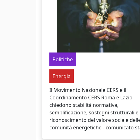
Politiche
Energia
Il Movimento Nazionale CERS e il
Coordinamento CERS Roma e Lazio
chiedono stabilità normativa,
semplificazione, sostegni strutturali e
riconoscimento del valore sociale dell
comunità energetiche - comunicato s