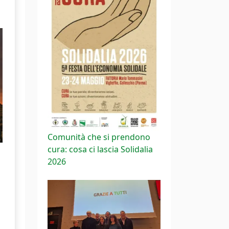
Comunità che si prendono
cura: cosa ci lascia Solidalia
2026