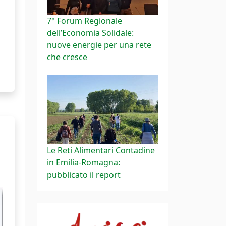
7° Forum Regionale
dell’Economia Solidale:
nuove energie per una rete
che cresce
Le Reti Alimentari Contadine
in Emilia-Romagna:
pubblicato il report