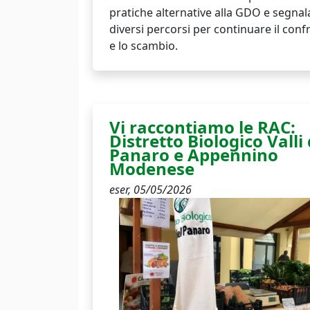
pratiche alternative alla GDO e segnal
diversi percorsi per continuare il conf
e lo scambio.
Vi raccontiamo le RAC:
Distretto Biologico Valli 
Panaro e Appennino
Modenese
eser,
05/05/2026