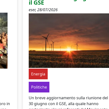
il GSE
eser,
28/07/2026
Energia
Politiche
Un breve aggiornamento sulla riunione del
oro in
30 giugno con il GSE, alla quale hanno