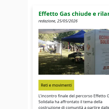
Effetto Gas chiude e rila
redazione,
25/05/2026
Reti e movimenti
L'incontro finale del percorso Effetto 
Solidalia ha affrontato il tema della
costruzione di comunità a partire dall