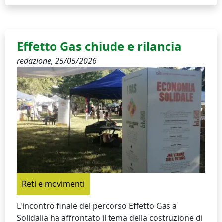
Effetto Gas chiude e rilancia
redazione,
25/05/2026
Reti e movimenti
L'incontro finale del percorso Effetto Gas a
Solidalia ha affrontato il tema della costruzione di