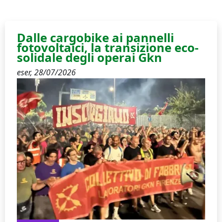
Dalle cargobike ai pannelli
fotovoltaici, la transizione eco-
solidale degli operai Gkn
eser,
28/07/2026