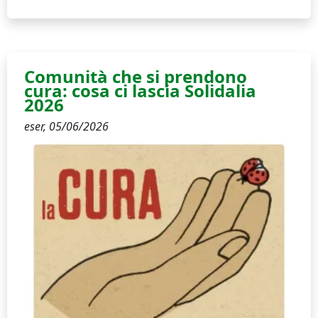
Comunità che si prendono
cura: cosa ci lascia Solidalia
2026
eser,
05/06/2026