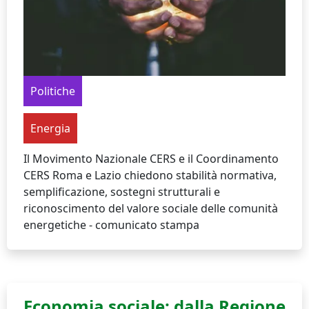
Politiche
Energia
Il Movimento Nazionale CERS e il Coordinamento
CERS Roma e Lazio chiedono stabilità normativa,
semplificazione, sostegni strutturali e
riconoscimento del valore sociale delle comunità
energetiche - comunicato stampa
Economia sociale: dalla Regione