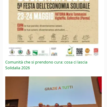
Comunità che si prendono cura: cosa ci lascia
Solidalia 2026