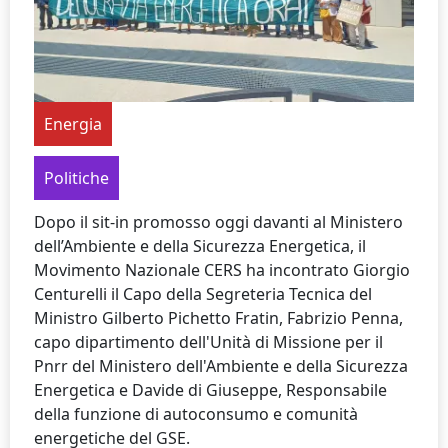
Energia
Politiche
Dopo il sit-in promosso oggi davanti al Ministero
dell’Ambiente e della Sicurezza Energetica, il
Movimento Nazionale CERS ha incontrato Giorgio
Centurelli il Capo della Segreteria Tecnica del
Ministro Gilberto Pichetto Fratin, Fabrizio Penna,
capo dipartimento dell'Unità di Missione per il
Pnrr del Ministero dell'Ambiente e della Sicurezza
Energetica e Davide di Giuseppe, Responsabile
della funzione di autoconsumo e comunità
energetiche del GSE.