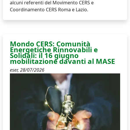
alcuni referenti del Movimento CERS e
Coordinamento CERS Roma e Lazio.
Mondo CERS: Comunità
Energetiche Rinnovabili e
Solidali: il 16 giugno
mobilitazione davanti al MASE
eser,
28/07/2026