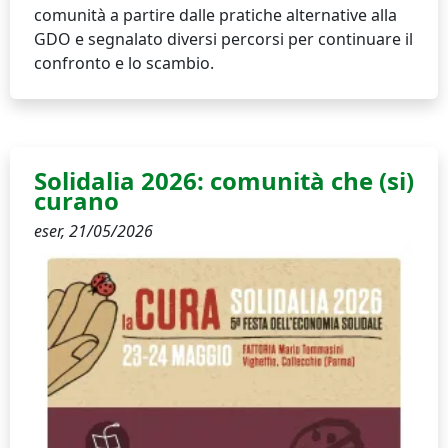
comunità a partire dalle pratiche alternative alla
GDO e segnalato diversi percorsi per continuare il
confronto e lo scambio.
Solidalia 2026: comunità che (si)
curano
eser,
21/05/2026