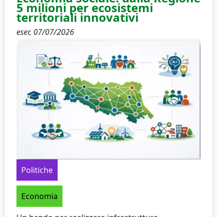
5 milioni per ecosistemi
territoriali innovativi
eser,
07/07/2026
Politiche
Economia