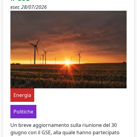
eser,
28/07/2026
Energia
Politiche
Un breve aggiornamento sulla riunione del 30
giugno con il GSE, alla quale hanno partecipato