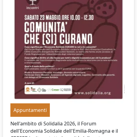
Appuntamenti
Nell'ambito di Solidalia 2026, il Forum
dell'Economia Solidale dell'Emilia-Romagna e il