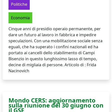
Politiche
Economia
Cinque anni di presidio operaio permanente, per
dare un futuro al lavoro in fabbrica e impedire
speculazioni. Con una mobilitazione sociale senza
eguali, che ha superato i confini nazionali ed ha
portato ai cancelli dello stabilimento di Campi
Bisenzio in questo lunghissimo lasso di tempo,
decine di migliaia di persone. Articolo di : Frida
Nacinovich
Mondo CERS: aggiornamento
sulla riunione del 30 giugno con
il GSE