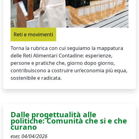
Reti e movimenti
Torna la rubrica con cui seguiamo la mappatura
delle Reti Alimentari Contadine: esperienze,
persone e pratiche che, giorno dopo giorno,
contribuiscono a costruire un’economia più equa,
sostenibile e radicata.
Dalle progettualità alle
politiche: Comunità che si e che
curano
eser,
04/04/2026