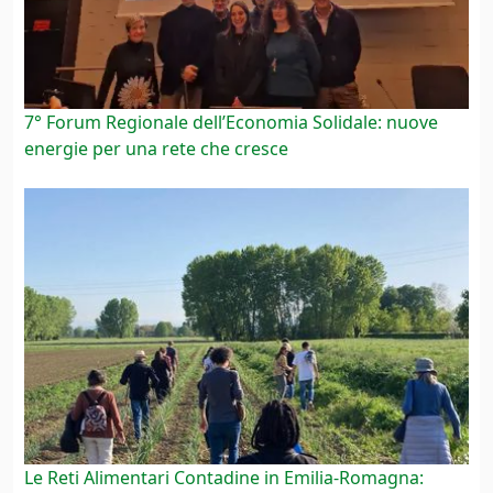
7° Forum Regionale dell’Economia Solidale: nuove
energie per una rete che cresce
Le Reti Alimentari Contadine in Emilia-Romagna: