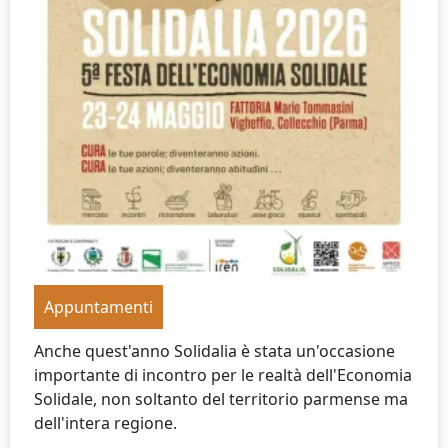
Appuntamenti
Anche quest'anno Solidalia è stata un'occasione
importante di incontro per le realtà dell'Economia
Solidale, non soltanto del territorio parmense ma
dell'intera regione.